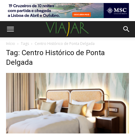
Início
Tags
Centro Histórico de Ponta Delgada
Tag: Centro Histórico de Ponta
Delgada