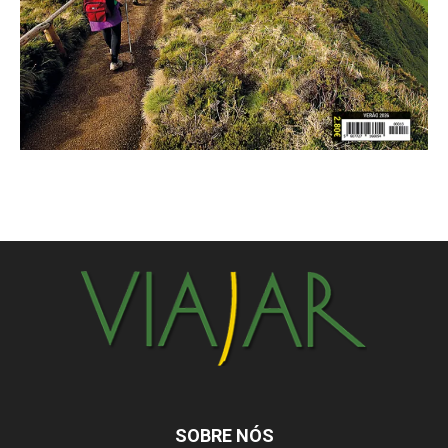
SOBRE NÓS