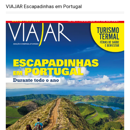
VIAJAR Escapadinhas em Portugal