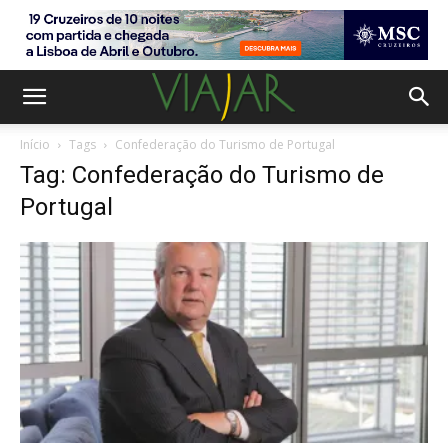
Início
Tags
Confederação do Turismo de Portugal
Tag: Confederação do Turismo de
Portugal