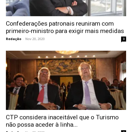
Confederações patronais reuniram com
primeiro-ministro para exigir mais medidas
Redação
-
Nov 20, 2020
0
CTP considera inaceitável que o Turismo
não possa aceder à linha...