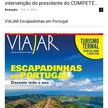
intervenção do presidente do COMPETE...
Redação
-
Out 11, 2016
0
VIAJAR Escapadinhas em Portugal