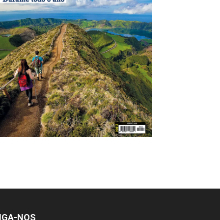
IGA-NOS