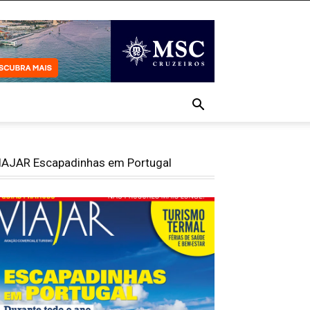
IAJAR Escapadinhas em Portugal