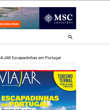
IAJAR Escapadinhas em Portugal