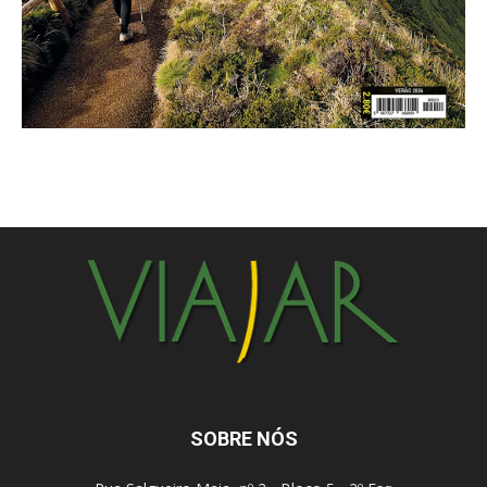
SOBRE NÓS