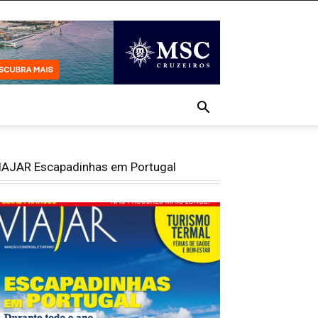
IAJAR Escapadinhas em Portugal