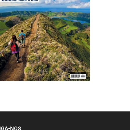
IGA-NOS