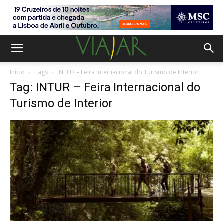
Início
Tags
INTUR – Feira Internacional do Turismo de Interior
Tag: INTUR – Feira Internacional do
Turismo de Interior