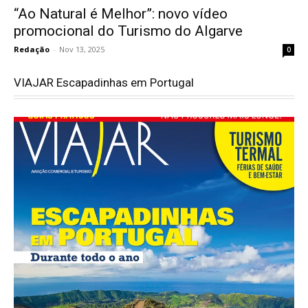
“Ao Natural é Melhor”: novo vídeo
promocional do Turismo do Algarve
Redação
-
Nov 13, 2025
0
VIAJAR Escapadinhas em Portugal