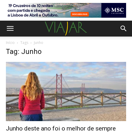
Início
Tags
Junho
Tag: Junho
Junho deste ano foi o melhor de sempre