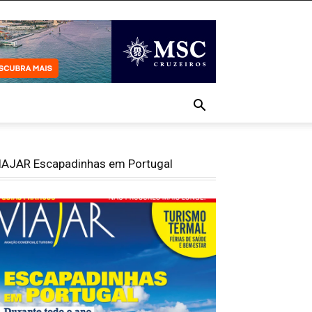
IAJAR Escapadinhas em Portugal