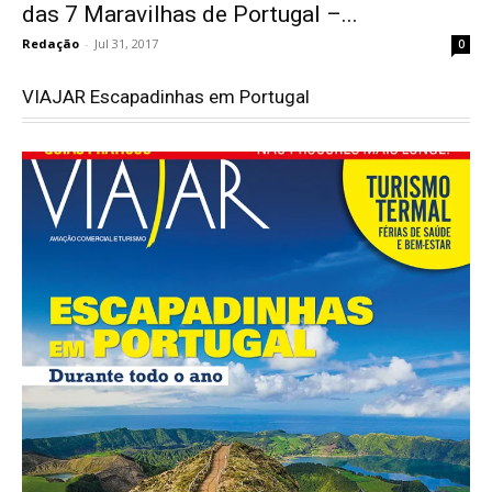
das 7 Maravilhas de Portugal –...
Redação
-
Jul 31, 2017
0
VIAJAR Escapadinhas em Portugal