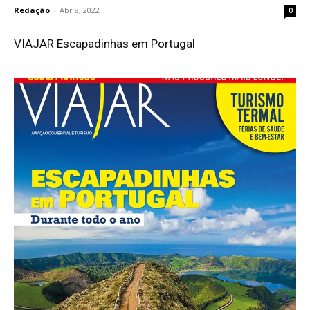
Redação
-
Abr 8, 2022
0
VIAJAR Escapadinhas em Portugal