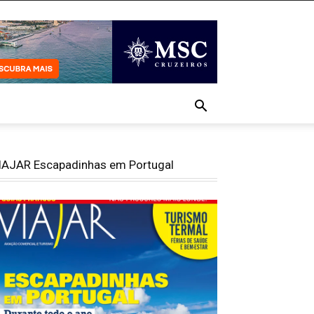
IAJAR Escapadinhas em Portugal