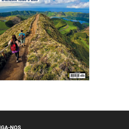
IGA-NOS