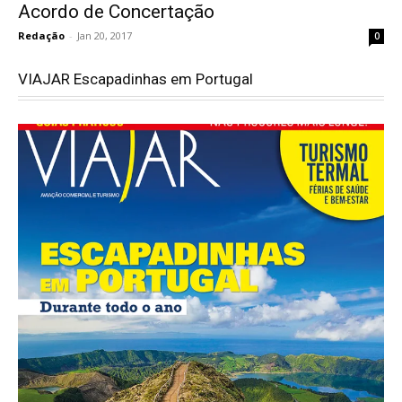
Acordo de Concertação
Redação
-
Jan 20, 2017
0
VIAJAR Escapadinhas em Portugal