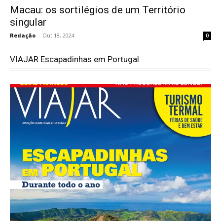
Macau: os sortilégios de um Território
singular
Redação
-
Out 18, 2024
0
VIAJAR Escapadinhas em Portugal