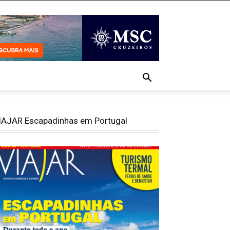
IAJAR Escapadinhas em Portugal