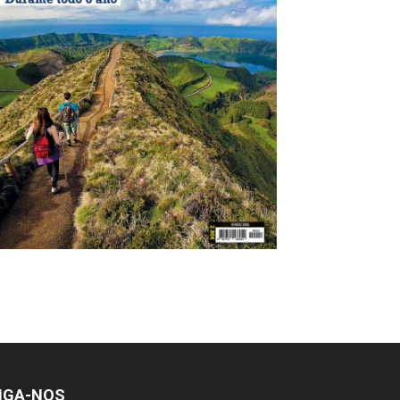
IGA-NOS