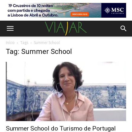
Início
Tags
Summer School
Tag: Summer School
Summer School do Turismo de Portugal