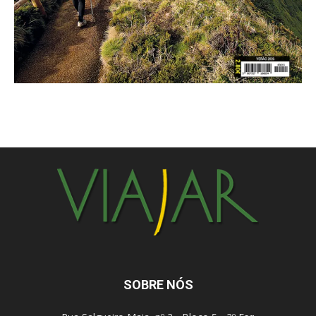
SOBRE NÓS