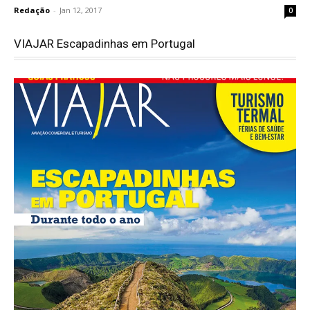
Redação
-
Jan 12, 2017
0
VIAJAR Escapadinhas em Portugal