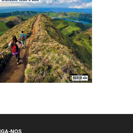
IGA-NOS