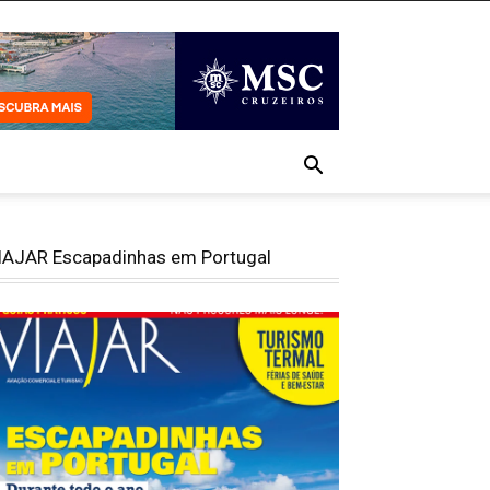
IAJAR Escapadinhas em Portugal