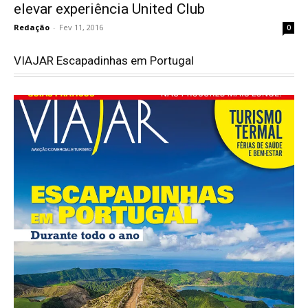
elevar experiência United Club
Redação
-
Fev 11, 2016
0
VIAJAR Escapadinhas em Portugal