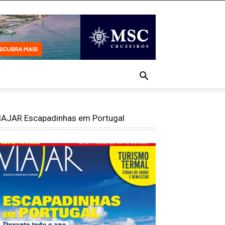
IAJAR Escapadinhas em Portugal