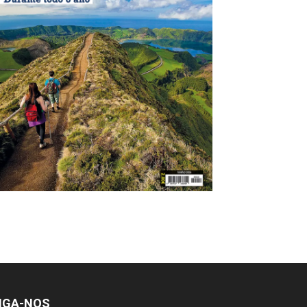
IGA-NOS