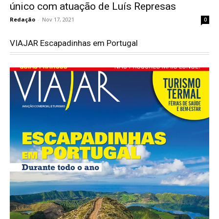
único com atuação de Luís Represas
Redação
-
Nov 17, 2021
0
VIAJAR Escapadinhas em Portugal