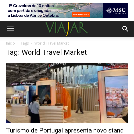
Início
Tags
World Travel Market
Tag: World Travel Market
Turismo de Portugal apresenta novo stand