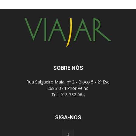
SOBRE NÓS
Rua Salgueiro Maia, nº 2 - Bloco 5 - 2º Esq
2685-374 Prior Velho
Tel.: 918 732 064
SIGA-NOS