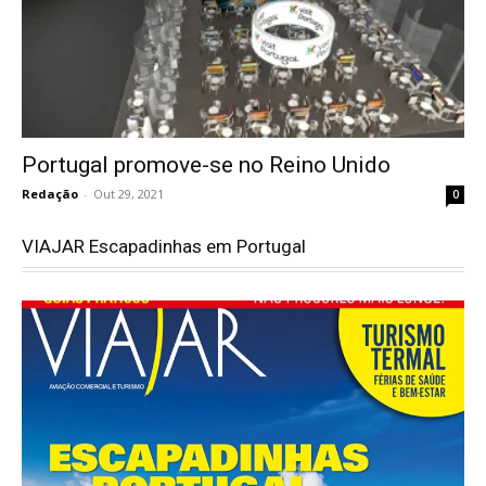
Portugal promove-se no Reino Unido
Redação
-
Out 29, 2021
0
VIAJAR Escapadinhas em Portugal