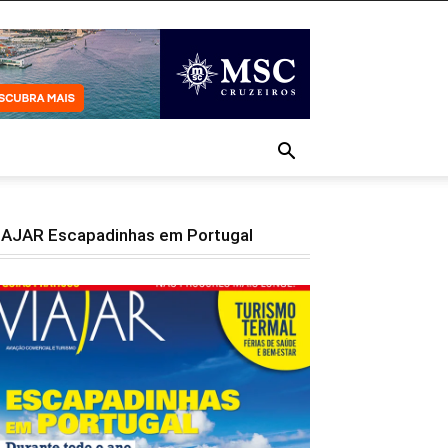
IAJAR Escapadinhas em Portugal