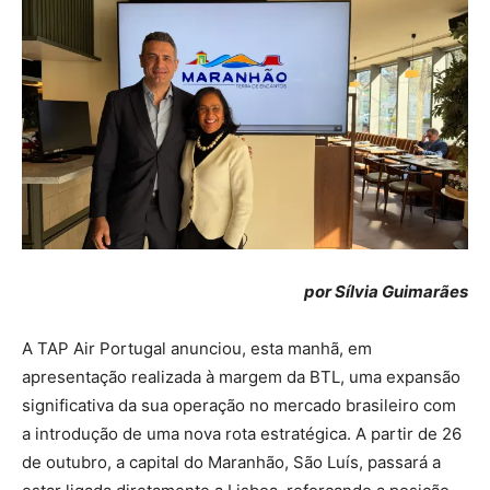
por Sílvia Guimarães
A TAP Air Portugal anunciou, esta manhã, em
apresentação realizada à margem da BTL, uma expansão
significativa da sua operação no mercado brasileiro com
a introdução de uma nova rota estratégica. A partir de 26
de outubro, a capital do Maranhão, São Luís, passará a