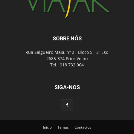
SOBRE NÓS
Rua Salgueiro Maia, nº 2 - Bloco 5 - 2º Esq
2685-374 Prior Velho
Tel.: 918 732 064
SIGA-NOS
Inicio
Temas
Contactos