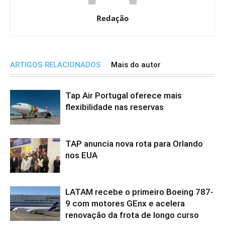
Redação
ARTIGOS RELACIONADOS
Mais do autor
Tap Air Portugal oferece mais
flexibilidade nas reservas
TAP anuncia nova rota para Orlando
nos EUA
LATAM recebe o primeiro Boeing 787-
9 com motores GEnx e acelera
renovação da frota de longo curso