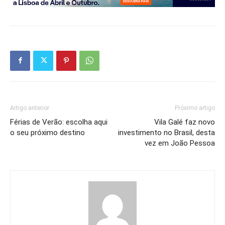
Artigo anterior
Próximo artigo
Férias de Verão: escolha aqui
Vila Galé faz novo
o seu próximo destino
investimento no Brasil, desta
vez em João Pessoa