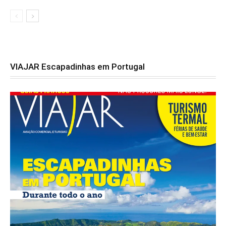
VIAJAR Escapadinhas em Portugal