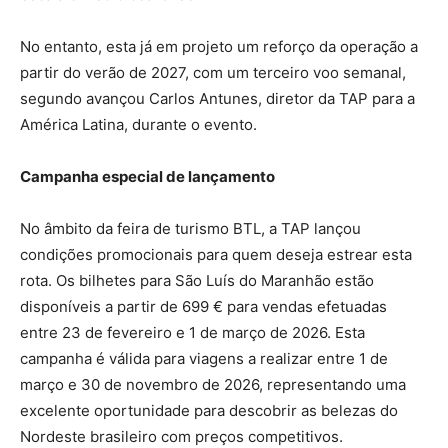
No entanto, esta já em projeto um reforço da operação a
partir do verão de 2027, com um terceiro voo semanal,
segundo avançou Carlos Antunes, diretor da TAP para a
América Latina, durante o evento.
Campanha especial de lançamento
No âmbito da feira de turismo BTL, a TAP lançou
condições promocionais para quem deseja estrear esta
rota. Os bilhetes para São Luís do Maranhão estão
disponíveis a partir de 699 € para vendas efetuadas
entre 23 de fevereiro e 1 de março de 2026. Esta
campanha é válida para viagens a realizar entre 1 de
março e 30 de novembro de 2026, representando uma
excelente oportunidade para descobrir as belezas do
Nordeste brasileiro com preços competitivos.