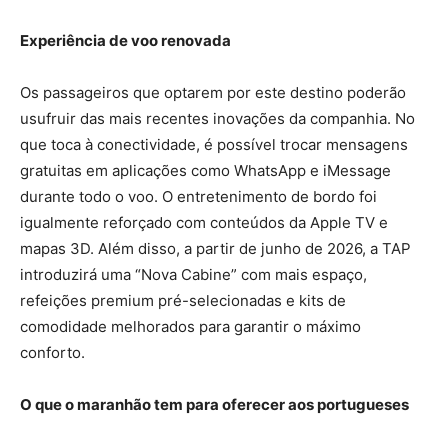
Experiência de voo renovada
Os passageiros que optarem por este destino poderão
usufruir das mais recentes inovações da companhia. No
que toca à conectividade, é possível trocar mensagens
gratuitas em aplicações como WhatsApp e iMessage
durante todo o voo. O entretenimento de bordo foi
igualmente reforçado com conteúdos da Apple TV e
mapas 3D. Além disso, a partir de junho de 2026, a TAP
introduzirá uma “Nova Cabine” com mais espaço,
refeições premium pré-selecionadas e kits de
comodidade melhorados para garantir o máximo
conforto.
O que o maranhão tem para oferecer aos portugueses