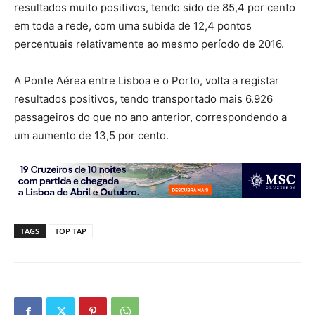
resultados muito positivos, tendo sido de 85,4 por cento
em toda a rede, com uma subida de 12,4 pontos
percentuais relativamente ao mesmo período de 2016.
A Ponte Aérea entre Lisboa e o Porto, volta a registar
resultados positivos, tendo transportado mais 6.926
passageiros do que no ano anterior, correspondendo a
um aumento de 13,5 por cento.
TAGS
TOP TAP