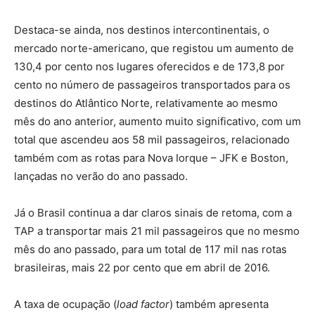
Destaca-se ainda, nos destinos intercontinentais, o
mercado norte-americano, que registou um aumento de
130,4 por cento nos lugares oferecidos e de 173,8 por
cento no número de passageiros transportados para os
destinos do Atlântico Norte, relativamente ao mesmo
mês do ano anterior, aumento muito significativo, com um
total que ascendeu aos 58 mil passageiros, relacionado
também com as rotas para Nova Iorque – JFK e Boston,
lançadas no verão do ano passado.
Já o Brasil continua a dar claros sinais de retoma, com a
TAP a transportar mais 21 mil passageiros que no mesmo
mês do ano passado, para um total de 117 mil nas rotas
brasileiras, mais 22 por cento que em abril de 2016.
A taxa de ocupação (
load factor
) também apresenta