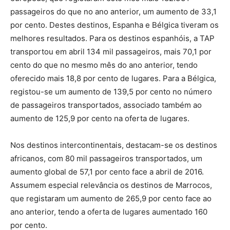
passageiros do que no ano anterior, um aumento de 33,1
por cento. Destes destinos, Espanha e Bélgica tiveram os
melhores resultados. Para os destinos espanhóis, a TAP
transportou em abril 134 mil passageiros, mais 70,1 por
cento do que no mesmo mês do ano anterior, tendo
oferecido mais 18,8 por cento de lugares. Para a Bélgica,
registou-se um aumento de 139,5 por cento no número
de passageiros transportados, associado também ao
aumento de 125,9 por cento na oferta de lugares.
Nos destinos intercontinentais, destacam-se os destinos
africanos, com 80 mil passageiros transportados, um
aumento global de 57,1 por cento face a abril de 2016.
Assumem especial relevância os destinos de Marrocos,
que registaram um aumento de 265,9 por cento face ao
ano anterior, tendo a oferta de lugares aumentado 160
por cento.