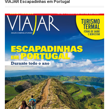
VIAJAR Escapadinhas em Portugal