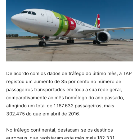
De acordo com os dados de tráfego do último mês, a TAP
registou um aumento de 35 por cento no número de
passageiros transportados em toda a sua rede geral,
comparativamente ao mês homólogo do ano passado,
atingindo um total de 1.167.632 passageiros, mais
302.475 do que em abril de 2016.
No tráfego continental, destacam-se os destinos
europeus, que registaram este mês mais 182.331