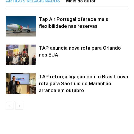
ARTIGOS RELACIONADOS
Mais do autor
Tap Air Portugal oferece mais
flexibilidade nas reservas
TAP anuncia nova rota para Orlando
nos EUA
TAP reforça ligação com o Brasil: nova
rota para São Luís do Maranhão
arranca em outubro