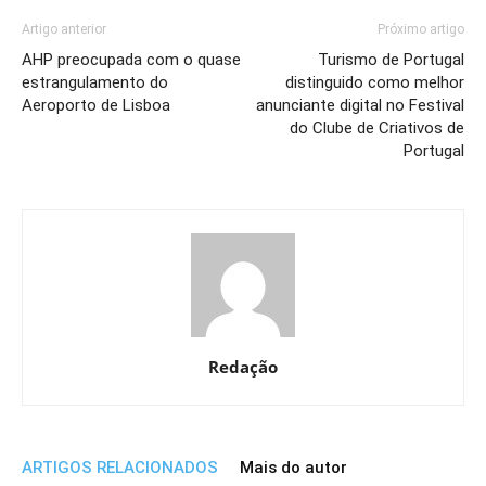
Artigo anterior
Próximo artigo
AHP preocupada com o quase
Turismo de Portugal
estrangulamento do
distinguido como melhor
Aeroporto de Lisboa
anunciante digital no Festival
do Clube de Criativos de
Portugal
Redação
ARTIGOS RELACIONADOS
Mais do autor