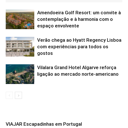
Amendoeira Golf Resort: um convite à
contemplação e à harmonia com o
espaço envolvente
Verão chega ao Hyatt Regency Lisboa
com experiências para todos os
gostos
Vilalara Grand Hotel Algarve reforça
ligação ao mercado norte-americano
VIAJAR Escapadinhas em Portugal