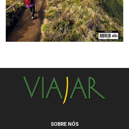
SOBRE NÓS