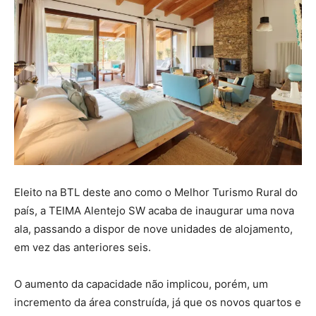
Eleito na BTL deste ano como o Melhor Turismo Rural do
país, a TEIMA Alentejo SW acaba de inaugurar uma nova
ala, passando a dispor de nove unidades de alojamento,
em vez das anteriores seis.
O aumento da capacidade não implicou, porém, um
incremento da área construída, já que os novos quartos e