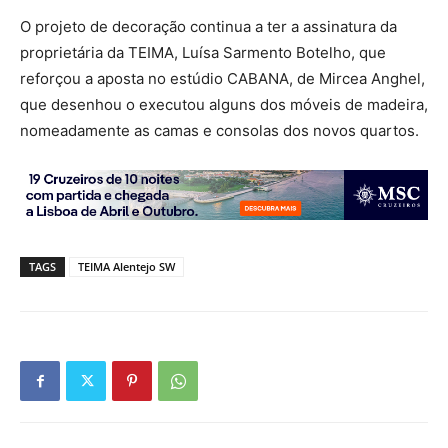
O projeto de decoração continua a ter a assinatura da
proprietária da TEIMA, Luísa Sarmento Botelho, que
reforçou a aposta no estúdio CABANA, de Mircea Anghel,
que desenhou o executou alguns dos móveis de madeira,
nomeadamente as camas e consolas dos novos quartos.
TAGS
TEIMA Alentejo SW