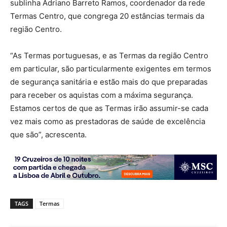
sublinha Adriano Barreto Ramos, coordenador da rede
Termas Centro, que congrega 20 estâncias termais da
região Centro.
“As Termas portuguesas, e as Termas da região Centro
em particular, são particularmente exigentes em termos
de segurança sanitária e estão mais do que preparadas
para receber os aquistas com a máxima segurança.
Estamos certos de que as Termas irão assumir-se cada
vez mais como as prestadoras de saúde de excelência
que são”, acrescenta.
TAGS
Termas