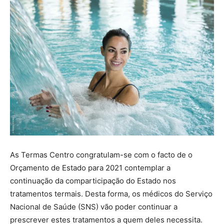
As Termas Centro congratulam-se com o facto de o
Orçamento de Estado para 2021 contemplar a
continuação da comparticipação do Estado nos
tratamentos termais. Desta forma, os médicos do Serviço
Nacional de Saúde (SNS) vão poder continuar a
prescrever estes tratamentos a quem deles necessita.