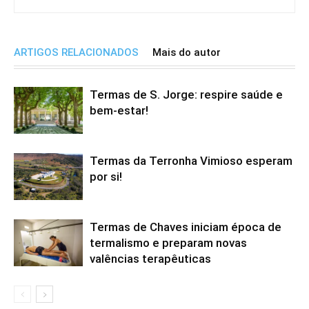
ARTIGOS RELACIONADOS
Mais do autor
Termas de S. Jorge: respire saúde e
bem-estar!
Termas da Terronha Vimioso esperam
por si!
Termas de Chaves iniciam época de
termalismo e preparam novas
valências terapêuticas