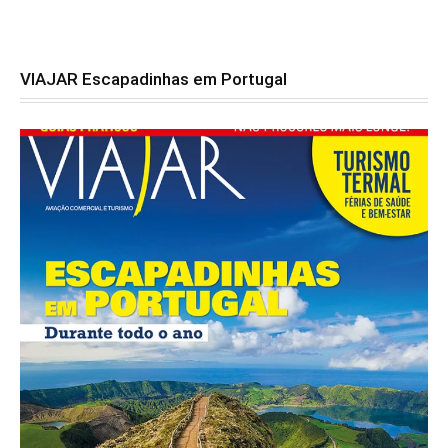
VIAJAR Escapadinhas em Portugal