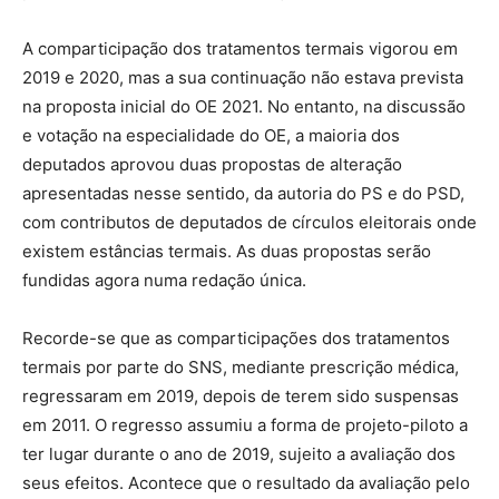
A comparticipação dos tratamentos termais vigorou em
2019 e 2020, mas a sua continuação não estava prevista
na proposta inicial do OE 2021. No entanto, na discussão
e votação na especialidade do OE, a maioria dos
deputados aprovou duas propostas de alteração
apresentadas nesse sentido, da autoria do PS e do PSD,
com contributos de deputados de círculos eleitorais onde
existem estâncias termais. As duas propostas serão
fundidas agora numa redação única.
Recorde-se que as comparticipações dos tratamentos
termais por parte do SNS, mediante prescrição médica,
regressaram em 2019, depois de terem sido suspensas
em 2011. O regresso assumiu a forma de projeto-piloto a
ter lugar durante o ano de 2019, sujeito a avaliação dos
seus efeitos. Acontece que o resultado da avaliação pelo