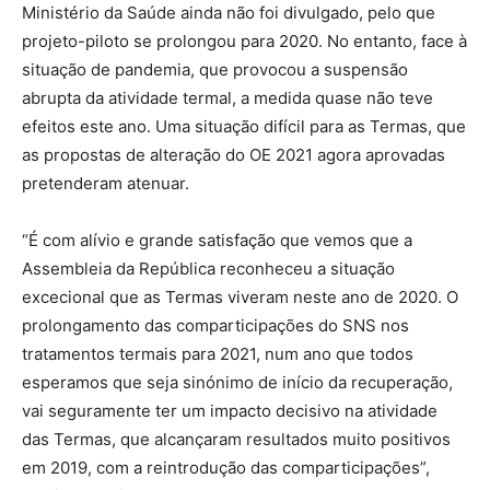
Ministério da Saúde ainda não foi divulgado, pelo que
projeto-piloto se prolongou para 2020. No entanto, face à
situação de pandemia, que provocou a suspensão
abrupta da atividade termal, a medida quase não teve
efeitos este ano. Uma situação difícil para as Termas, que
as propostas de alteração do OE 2021 agora aprovadas
pretenderam atenuar.
“É com alívio e grande satisfação que vemos que a
Assembleia da República reconheceu a situação
excecional que as Termas viveram neste ano de 2020. O
prolongamento das comparticipações do SNS nos
tratamentos termais para 2021, num ano que todos
esperamos que seja sinónimo de início da recuperação,
vai seguramente ter um impacto decisivo na atividade
das Termas, que alcançaram resultados muito positivos
em 2019, com a reintrodução das comparticipações”,