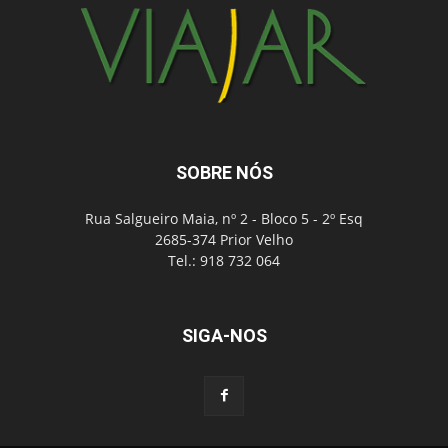
SOBRE NÓS
Rua Salgueiro Maia, nº 2 - Bloco 5 - 2º Esq
2685-374 Prior Velho
Tel.: 918 732 064
SIGA-NOS