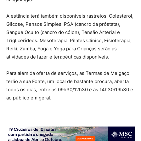
A estância terá também disponíveis rastreios: Colesterol,
Glicose, Pensos Simples, PSA (cancro da próstata),
Sangue Oculto (cancro do cólon), Tensão Arterial e
Triglicerídeos. Mesoterapia, Pilates Clínico, Fisioterapia,
Reiki, Zumba, Yoga e Yoga para Crianças serão as
atividades de lazer e terapêuticas disponíveis.
Para além da oferta de serviços, as Termas de Melgaço
terão a sua Fonte, um local de bastante procura, aberta
todos os dias, entre as 09h30/12h30 e as 14h30/19h30 e
ao público em geral.