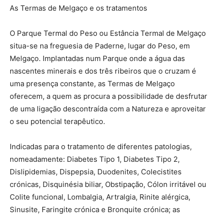
As Termas de Melgaço e os tratamentos
O Parque Termal do Peso ou Estância Termal de Melgaço
situa-se na freguesia de Paderne, lugar do Peso, em
Melgaço. Implantadas num Parque onde a água das
nascentes minerais e dos três ribeiros que o cruzam é
uma presença constante, as Termas de Melgaço
oferecem, a quem as procura a possibilidade de desfrutar
de uma ligação descontraída com a Natureza e aproveitar
o seu potencial terapêutico.
Indicadas para o tratamento de diferentes patologias,
nomeadamente: Diabetes Tipo 1, Diabetes Tipo 2,
Dislipidemias, Dispepsia, Duodenites, Colecistites
crónicas, Disquinésia biliar, Obstipação, Cólon irritável ou
Colite funcional, Lombalgia, Artralgia, Rinite alérgica,
Sinusite, Faringite crónica e Bronquite crónica; as