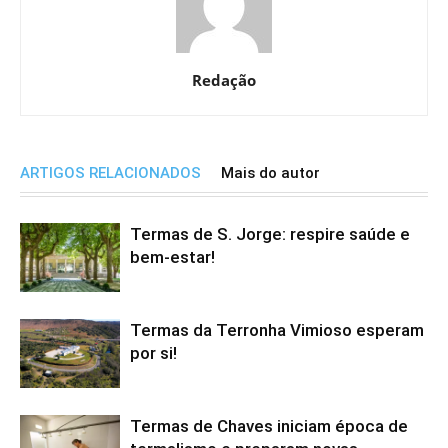
Redação
ARTIGOS RELACIONADOS
Mais do autor
Termas de S. Jorge: respire saúde e
bem-estar!
Termas da Terronha Vimioso esperam
por si!
Termas de Chaves iniciam época de