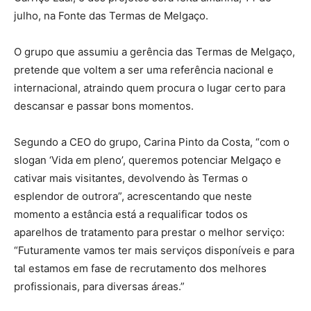
julho, na Fonte das Termas de Melgaço.
O grupo que assumiu a gerência das Termas de Melgaço,
pretende que voltem a ser uma referência nacional e
internacional, atraindo quem procura o lugar certo para
descansar e passar bons momentos.
Segundo a CEO do grupo, Carina Pinto da Costa, “com o
slogan ‘Vida em pleno’, queremos potenciar Melgaço e
cativar mais visitantes, devolvendo às Termas o
esplendor de outrora”, acrescentando que neste
momento a estância está a requalificar todos os
aparelhos de tratamento para prestar o melhor serviço:
“Futuramente vamos ter mais serviços disponíveis e para
tal estamos em fase de recrutamento dos melhores
profissionais, para diversas áreas.”