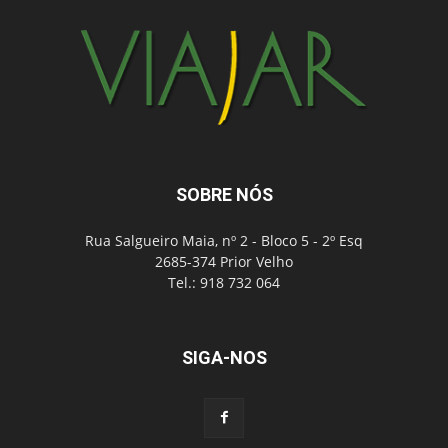
SOBRE NÓS
Rua Salgueiro Maia, nº 2 - Bloco 5 - 2º Esq
2685-374 Prior Velho
Tel.: 918 732 064
SIGA-NOS