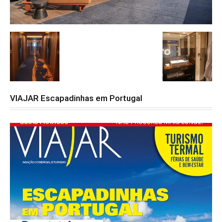
VIAJAR Escapadinhas em Portugal