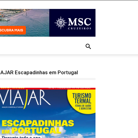
IAJAR Escapadinhas em Portugal