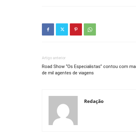
Artigo anterior
Road Show “Os Especialistas” contou com ma
de mil agentes de viagens
Redação