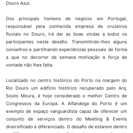
Douro Azul.
Dos principais homens de negócio em Portugal,
responsável pela conhecida empresa de cruzeiros
fluviais no Douro, irá dar as boas vindas a todos os
participantes neste desafio. Transmitindo-lhes alguns
conselhos e partilhando experiências pessoais de forma
a que no decorrer da semana motivação e força de
vontade não lhes falta.
Localizado no centro histórico do Porto na margem do
Rio Douro um edifício histórico recuperado pelo Arq.
Souto Moura, é hoje considerado o melhor Centro de
Congressos da Europa. A Alfandega do Porto é um
exemplo de espaço vanguardista capaz de oferecer um
conjunto de serviços dentro do Meeting & Events
diversificado e diferenciado. O desafio de estarem dentro