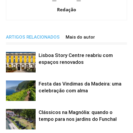
Redação
ARTIGOS RELACIONADOS
Mais do autor
Lisboa Story Centre reabriu com
espaços renovados
Festa das Vindimas da Madeira: uma
celebração com alma
Clássicos na Magnólia: quando o
tempo para nos jardins do Funchal