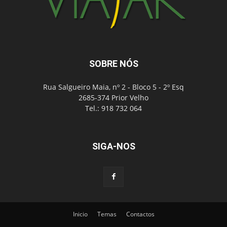
SOBRE NÓS
Rua Salgueiro Maia, nº 2 - Bloco 5 - 2º Esq
2685-374 Prior Velho
Tel.: 918 732 064
SIGA-NOS
Inicio
Temas
Contactos