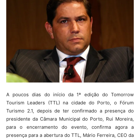
A poucos dias do início da 1ª edição do Tomorrow
Tourism Leaders (TTL) na cidade do Porto, o Fórum
Turismo 2.1, depois de ter confirmado a presença do
presidente da Câmara Municipal do Porto, Rui Moreira,
para o encerramento do evento, confirma agora a
presença para a abertura do TTL, Mário Ferreira, CEO da