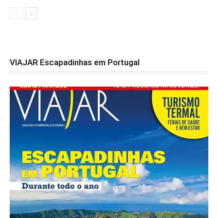
VIAJAR Escapadinhas em Portugal