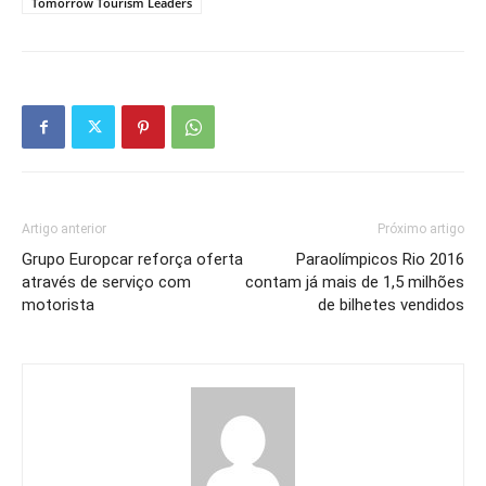
Tomorrow Tourism Leaders
Artigo anterior
Próximo artigo
Grupo Europcar reforça oferta
Paraolímpicos Rio 2016
através de serviço com
contam já mais de 1,5 milhões
motorista
de bilhetes vendidos