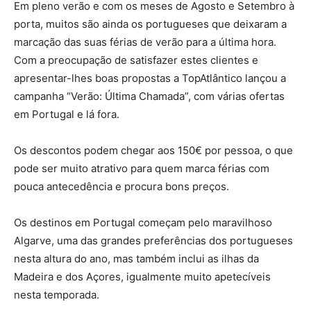
Em pleno verão e com os meses de Agosto e Setembro à
porta, muitos são ainda os portugueses que deixaram a
marcação das suas férias de verão para a última hora.
Com a preocupação de satisfazer estes clientes e
apresentar-lhes boas propostas a TopAtlântico lançou a
campanha “Verão: Última Chamada”, com várias ofertas
em Portugal e lá fora.
Os descontos podem chegar aos 150€ por pessoa, o que
pode ser muito atrativo para quem marca férias com
pouca antecedência e procura bons preços.
Os destinos em Portugal começam pelo maravilhoso
Algarve, uma das grandes preferências dos portugueses
nesta altura do ano, mas também inclui as ilhas da
Madeira e dos Açores, igualmente muito apetecíveis
nesta temporada.