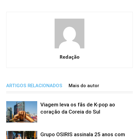
Redação
ARTIGOS RELACIONADOS
Mais do autor
Viagem leva os fãs de K-pop ao
coração da Coreia do Sul
Grupo OSIRIS assinala 25 anos com