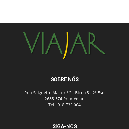
SOBRE NÓS
Rua Salgueiro Maia, nº 2 - Bloco 5 - 2º Esq
2685-374 Prior Velho
Tel.: 918 732 064
SIGA-NOS