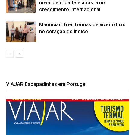
nova identidade e aposta no
crescimento internacional
Maurícias: três formas de viver o luxo
no coração do Índico
VIAJAR Escapadinhas em Portugal