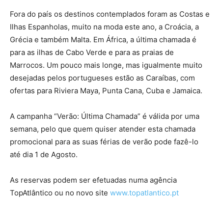
Fora do país os destinos contemplados foram as Costas e
Ilhas Espanholas, muito na moda este ano, a Croácia, a
Grécia e também Malta. Em África, a última chamada é
para as ilhas de Cabo Verde e para as praias de
Marrocos. Um pouco mais longe, mas igualmente muito
desejadas pelos portugueses estão as Caraíbas, com
ofertas para Riviera Maya, Punta Cana, Cuba e Jamaica.
A campanha “Verão: Última Chamada” é válida por uma
semana, pelo que quem quiser atender esta chamada
promocional para as suas férias de verão pode fazê-lo
até dia 1 de Agosto.
As reservas podem ser efetuadas numa agência
TopAtlântico ou no novo site
www.topatlantico.pt