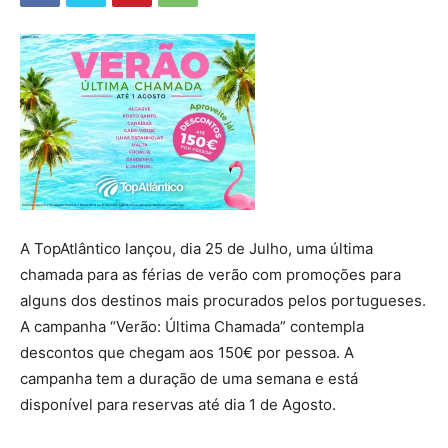
A TopAtlântico lançou, dia 25 de Julho, uma última
chamada para as férias de verão com promoções para
alguns dos destinos mais procurados pelos portugueses.
A campanha “Verão: Última Chamada” contempla
descontos que chegam aos 150€ por pessoa. A
campanha tem a duração de uma semana e está
disponível para reservas até dia 1 de Agosto.