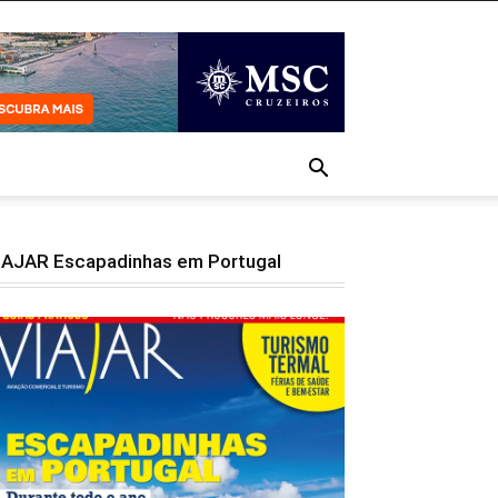
IAJAR Escapadinhas em Portugal