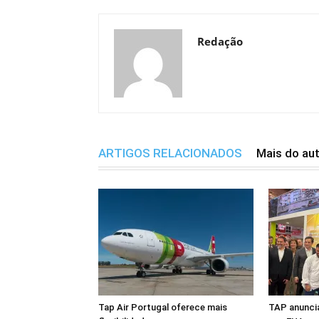
Redação
ARTIGOS RELACIONADOS
Mais do au
Tap Air Portugal oferece mais
TAP anuncia