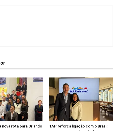
tor
 nova rota para Orlando
TAP reforça ligação com o Brasil: