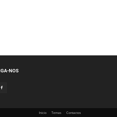
IGA-NOS
Inicio
Temas
Contactos