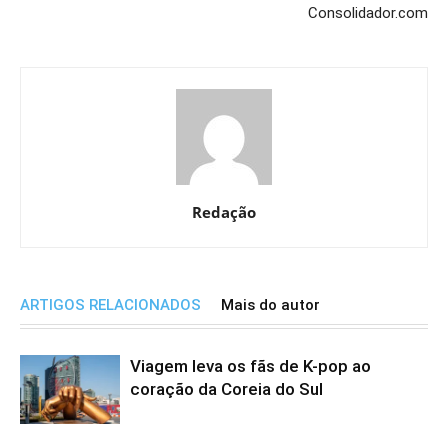
Consolidador.com
Redação
ARTIGOS RELACIONADOS
Mais do autor
Viagem leva os fãs de K-pop ao
coração da Coreia do Sul