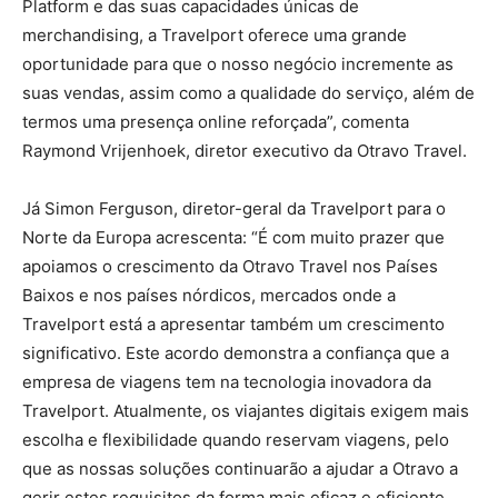
Platform e das suas capacidades únicas de
merchandising, a Travelport oferece uma grande
oportunidade para que o nosso negócio incremente as
suas vendas, assim como a qualidade do serviço, além de
termos uma presença online reforçada”, comenta
Raymond Vrijenhoek, diretor executivo da Otravo Travel.
Já Simon Ferguson, diretor-geral da Travelport para o
Norte da Europa acrescenta: “É com muito prazer que
apoiamos o crescimento da Otravo Travel nos Países
Baixos e nos países nórdicos, mercados onde a
Travelport está a apresentar também um crescimento
significativo. Este acordo demonstra a confiança que a
empresa de viagens tem na tecnologia inovadora da
Travelport. Atualmente, os viajantes digitais exigem mais
escolha e flexibilidade quando reservam viagens, pelo
que as nossas soluções continuarão a ajudar a Otravo a
gerir estes requisitos da forma mais eficaz e eficiente