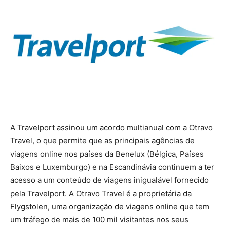
A Travelport assinou um acordo multianual com a Otravo
Travel, o que permite que as principais agências de
viagens online nos países da Benelux (Bélgica, Países
Baixos e Luxemburgo) e na Escandinávia continuem a ter
acesso a um conteúdo de viagens inigualável fornecido
pela Travelport. A Otravo Travel é a proprietária da
Flygstolen, uma organização de viagens online que tem
um tráfego de mais de 100 mil visitantes nos seus