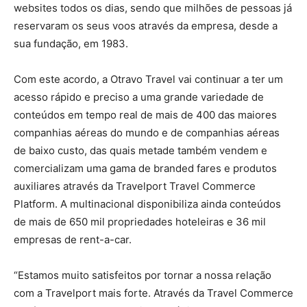
websites todos os dias, sendo que milhões de pessoas já
reservaram os seus voos através da empresa, desde a
sua fundação, em 1983.
Com este acordo, a Otravo Travel vai continuar a ter um
acesso rápido e preciso a uma grande variedade de
conteúdos em tempo real de mais de 400 das maiores
companhias aéreas do mundo e de companhias aéreas
de baixo custo, das quais metade também vendem e
comercializam uma gama de branded fares e produtos
auxiliares através da Travelport Travel Commerce
Platform. A multinacional disponibiliza ainda conteúdos
de mais de 650 mil propriedades hoteleiras e 36 mil
empresas de rent-a-car.
“Estamos muito satisfeitos por tornar a nossa relação
com a Travelport mais forte. Através da Travel Commerce