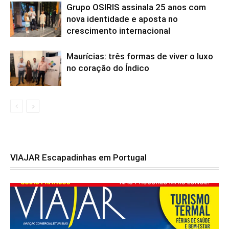
Grupo OSIRIS assinala 25 anos com
nova identidade e aposta no
crescimento internacional
Maurícias: três formas de viver o luxo
no coração do Índico
VIAJAR Escapadinhas em Portugal