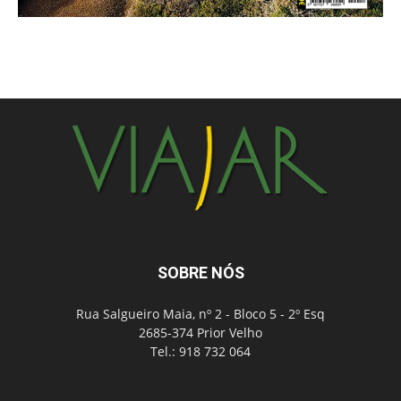
SOBRE NÓS
Rua Salgueiro Maia, nº 2 - Bloco 5 - 2º Esq
2685-374 Prior Velho
Tel.: 918 732 064