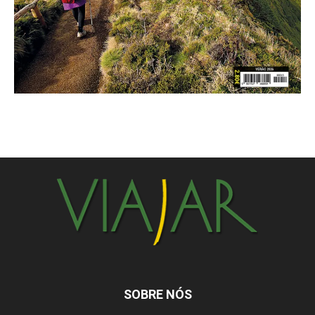
SOBRE NÓS