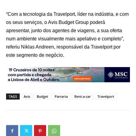
“Com a tecnologia da Travelport, líder na indústria, e com
os seus serviços, o Avis Budget Group poderá
apresentar, junto dos agentes de viagens, a sua oferta
num ambiente visualmente mais apelativo e completo”,
referiu Niklas Andreen, responsável da Travelport por
este segmento de negócio.
TAGS
Avis
Budget
Parceria
Rent-a-car
Travelport