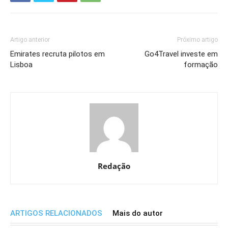
Artigo anterior
Próximo artigo
Emirates recruta pilotos em
Go4Travel investe em
Lisboa
formação
Redação
ARTIGOS RELACIONADOS
Mais do autor