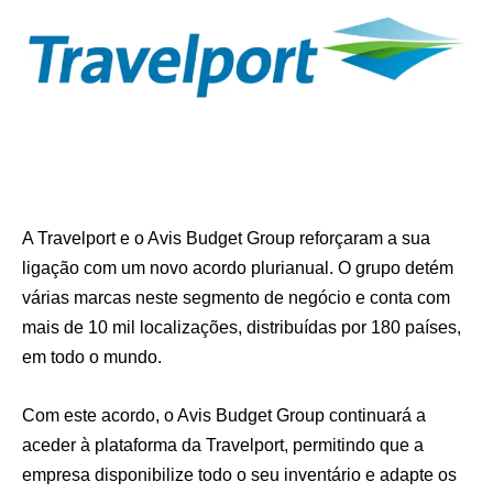
A Travelport e o Avis Budget Group reforçaram a sua
ligação com um novo acordo plurianual. O grupo detém
várias marcas neste segmento de negócio e conta com
mais de 10 mil localizações, distribuídas por 180 países,
em todo o mundo.
Com este acordo, o Avis Budget Group continuará a
aceder à plataforma da Travelport, permitindo que a
empresa disponibilize todo o seu inventário e adapte os