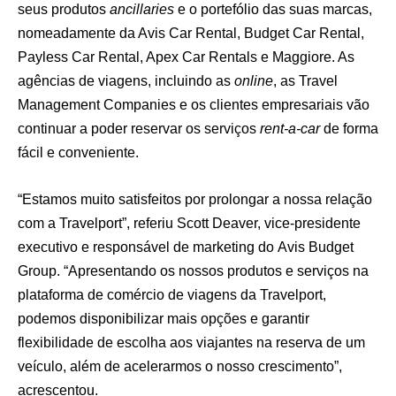
seus produtos
ancillaries
e o portefólio das suas marcas,
nomeadamente da Avis Car Rental, Budget Car Rental,
Payless Car Rental, Apex Car Rentals e Maggiore. As
agências de viagens, incluindo as
online
, as Travel
Management Companies e os clientes empresariais vão
continuar a poder reservar os serviços
rent-a-car
de forma
fácil e conveniente.
“Estamos muito satisfeitos por prolongar a nossa relação
com a Travelport”, referiu Scott Deaver, vice-presidente
executivo e responsável de marketing do
Avis Budget
Group. “Apresentando os nossos produtos e serviços na
plataforma de comércio de viagens da Travelport,
podemos disponibilizar mais opções e garantir
flexibilidade de escolha aos viajantes na reserva de um
veículo, além de acelerarmos o nosso crescimento”,
acrescentou.