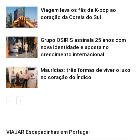
Viagem leva os fãs de K-pop ao
coração da Coreia do Sul
Grupo OSIRIS assinala 25 anos com
nova identidade e aposta no
crescimento internacional
Maurícias: três formas de viver o luxo
no coração do Índico
VIAJAR Escapadinhas em Portugal