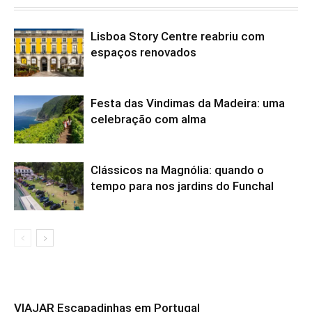
Lisboa Story Centre reabriu com
espaços renovados
Festa das Vindimas da Madeira: uma
celebração com alma
Clássicos na Magnólia: quando o
tempo para nos jardins do Funchal
VIAJAR Escapadinhas em Portugal