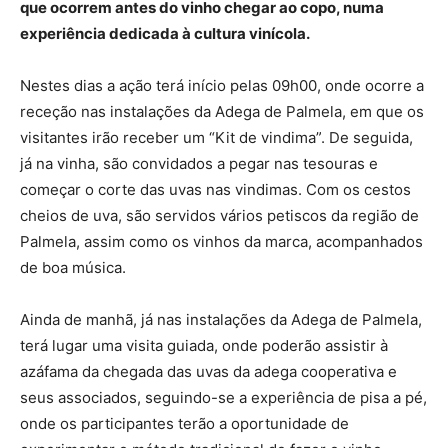
que ocorrem antes do vinho chegar ao copo, numa
experiência dedicada à cultura vinícola.
Nestes dias a ação terá início pelas 09h00, onde ocorre a
receção nas instalações da Adega de Palmela, em que os
visitantes irão receber um “Kit de vindima”. De seguida,
já na vinha, são convidados a pegar nas tesouras e
começar o corte das uvas nas vindimas. Com os cestos
cheios de uva, são servidos vários petiscos da região de
Palmela, assim como os vinhos da marca, acompanhados
de boa música.
Ainda de manhã, já nas instalações da Adega de Palmela,
terá lugar uma visita guiada, onde poderão assistir à
azáfama da chegada das uvas da adega cooperativa e
seus associados, seguindo-se a experiência de pisa a pé,
onde os participantes terão a oportunidade de