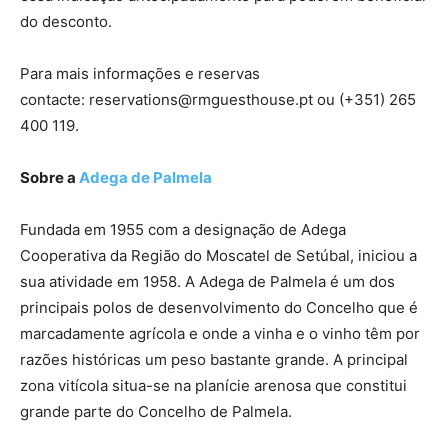
do desconto.
Para mais informações e reservas
contacte: reservations@rmguesthouse.pt ou (+351) 265
400 119.
Sobre a
Adega de Palmela
Fundada em 1955 com a designação de Adega
Cooperativa da Região do Moscatel de Setúbal, iniciou a
sua atividade em 1958. A Adega de Palmela é um dos
principais polos de desenvolvimento do Concelho que é
marcadamente agrícola e onde a vinha e o vinho têm por
razões históricas um peso bastante grande. A principal
zona vitícola situa-se na planície arenosa que constitui
grande parte do Concelho de Palmela.