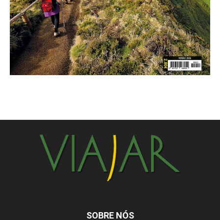
SOBRE NÓS