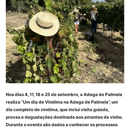
Nos dias 4, 11, 18 e 25 de setembro, a Adega de Palmela
realiza “Um dia de Vindima na Adega de Palmela”, um
dia completo de vindima, que inclui visita guiada,
provas e degustações destinado aos amantes de vinho.
Durante o evento são dados a conhecer os processos