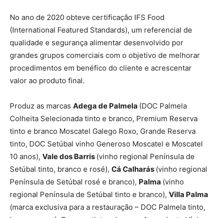
No ano de 2020 obteve certificação IFS Food
(International Featured Standards), um referencial de
qualidade e segurança alimentar desenvolvido por
grandes grupos comerciais com o objetivo de melhorar
procedimentos em benéfico do cliente e acrescentar
valor ao produto final.
Produz as marcas
Adega de Palmela
(DOC Palmela
Colheita Selecionada tinto e branco, Premium Reserva
tinto e branco Moscatel Galego Roxo, Grande Reserva
tinto, DOC Setúbal vinho Generoso Moscatel e Moscatel
10 anos),
Vale dos Barris
(vinho regional Península de
Setúbal tinto, branco e rosé),
Cá Calharás
(vinho regional
Península de Setúbal rosé e branco),
Palma
(vinho
regional Península de Setúbal tinto e branco),
Villa
Palma
(marca exclusiva para a restauração – DOC Palmela tinto,