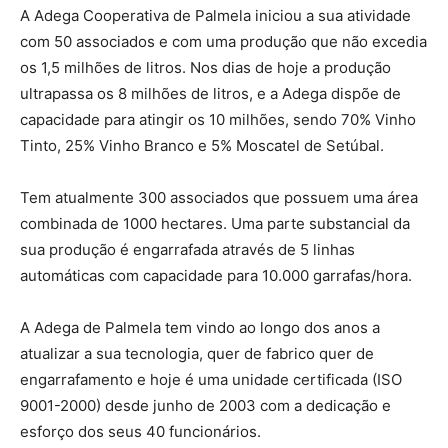
A Adega Cooperativa de Palmela iniciou a sua atividade
com 50 associados e com uma produção que não excedia
os 1,5 milhões de litros. Nos dias de hoje a produção
ultrapassa os 8 milhões de litros, e a Adega dispõe de
capacidade para atingir os 10 milhões, sendo 70% Vinho
Tinto, 25% Vinho Branco e 5% Moscatel de Setúbal.
Tem atualmente 300 associados que possuem uma área
combinada de 1000 hectares. Uma parte substancial da
sua produção é engarrafada através de 5 linhas
automáticas com capacidade para 10.000 garrafas/hora.
A Adega de Palmela tem vindo ao longo dos anos a
atualizar a sua tecnologia, quer de fabrico quer de
engarrafamento e hoje é uma unidade certificada (ISO
9001-2000) desde junho de 2003 com a dedicação e
esforço dos seus 40 funcionários.