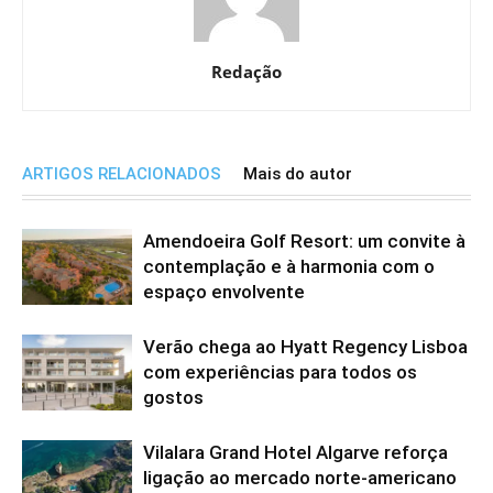
Redação
ARTIGOS RELACIONADOS
Mais do autor
Amendoeira Golf Resort: um convite à
contemplação e à harmonia com o
espaço envolvente
Verão chega ao Hyatt Regency Lisboa
com experiências para todos os
gostos
Vilalara Grand Hotel Algarve reforça
ligação ao mercado norte-americano