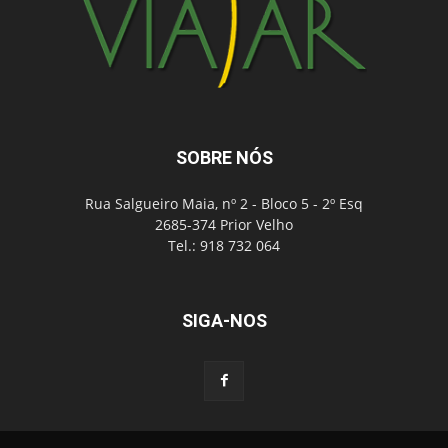
SOBRE NÓS
Rua Salgueiro Maia, nº 2 - Bloco 5 - 2º Esq
2685-374 Prior Velho
Tel.: 918 732 064
SIGA-NOS