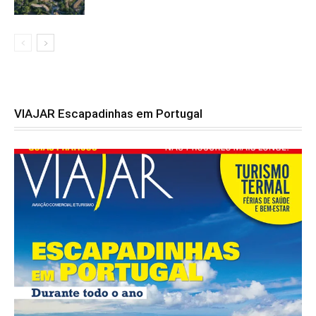
VIAJAR Escapadinhas em Portugal