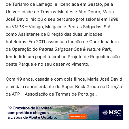
de Turismo de Lamego, e licenciada em Gestão, pela
Universidade de Trás-os-Montes e Alto Douro, Maria
José David iniciou o seu percurso profissional em 1998
na VMPS – Vidago, Melgaço e Pedras Salgadas, S.A.
como Assistente de Direção das duas unidades
hoteleiras. Em 2011 assumiu a função de Coordenadora
da Operação do
Pedras Salgadas Spa & Nature Park
,
tendo tido um papel fulcral no Projeto de Requalificação
deste Parque e no seu desenvolvimento.
Com 49 anos, casada e com dois filhos, Maria José David
é ainda a representante do Super Bock Group na Direção
da ATP – Associação de Termas de Portugal.