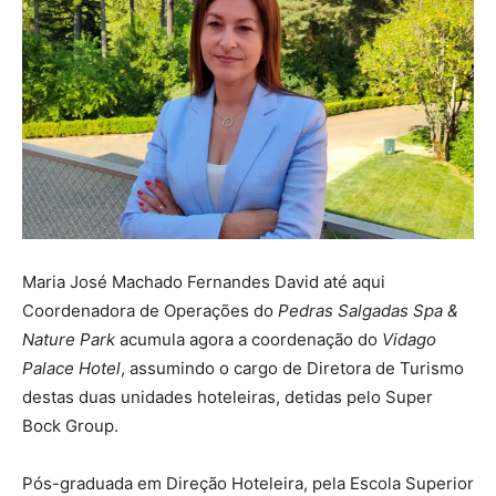
Maria José Machado Fernandes David até aqui
Coordenadora de Operações do
Pedras Salgadas Spa &
Nature Park
acumula agora a coordenação do
Vidago
Palace Hotel
, assumindo o cargo de Diretora de Turismo
destas duas unidades hoteleiras, detidas pelo Super
Bock Group.
Pós-graduada em Direção Hoteleira, pela Escola Superior