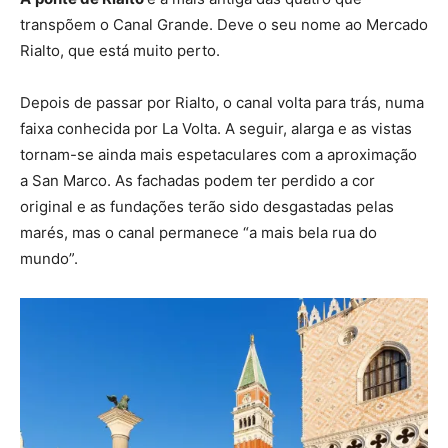
transpõem o Canal Grande. Deve o seu nome ao Mercado
Rialto, que está muito perto.
Depois de passar por Rialto, o canal volta para trás, numa
faixa conhecida por La Volta. A seguir, alarga e as vistas
tornam-se ainda mais espetaculares com a aproximação
a San Marco. As fachadas podem ter perdido a cor
original e as fundações terão sido desgastadas pelas
marés, mas o canal permanece “a mais bela rua do
mundo”.