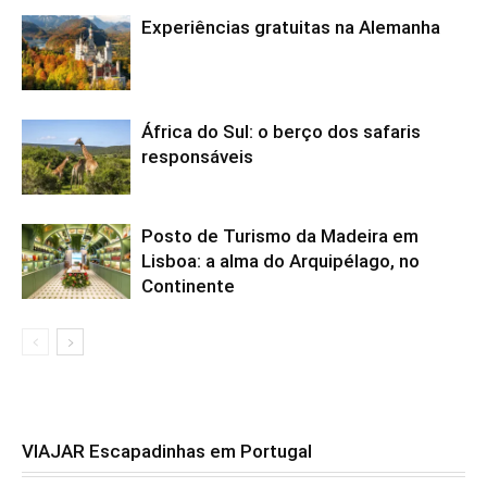
Experiências gratuitas na Alemanha
África do Sul: o berço dos safaris
responsáveis
Posto de Turismo da Madeira em
Lisboa: a alma do Arquipélago, no
Continente
VIAJAR Escapadinhas em Portugal