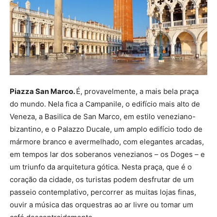
Piazza San Marco.
É, provavelmente, a mais bela praça
do mundo. Nela fica a Campanile, o edifício mais alto de
Veneza, a Basilica de San Marco, em estilo veneziano-
bizantino, e o Palazzo Ducale, um amplo edifício todo de
mármore branco e avermelhado, com elegantes arcadas,
em tempos lar dos soberanos venezianos – os Doges – e
um triunfo da arquitetura gótica. Nesta praça, que é o
coração da cidade, os turistas podem desfrutar de um
passeio contemplativo, percorrer as muitas lojas finas,
ouvir a música das orquestras ao ar livre ou tomar um