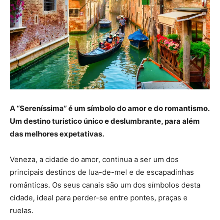
A “Sereníssima” é um símbolo do amor e do romantismo.
Um destino turístico único e deslumbrante, para além
das melhores expetativas.
Veneza, a cidade do amor, continua a ser um dos
principais destinos de lua-de-mel e de escapadinhas
românticas. Os seus canais são um dos símbolos desta
cidade, ideal para perder-se entre pontes, praças e
ruelas.