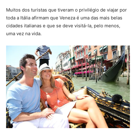
Muitos dos turistas que tiveram o privilégio de viajar por
toda a Itália afirmam que Veneza é uma das mais belas
cidades italianas e que se deve visitá-la, pelo menos,
uma vez na vida.