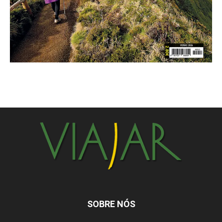
SOBRE NÓS