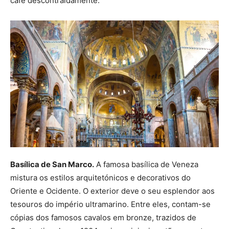
café descontraidamente.
Basílica de San Marco.
A famosa basílica de Veneza
mistura os estilos arquitetónicos e decorativos do
Oriente e Ocidente. O exterior deve o seu esplendor aos
tesouros do império ultramarino. Entre eles, contam-se
cópias dos famosos cavalos em bronze, trazidos de