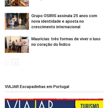
Grupo OSIRIS assinala 25 anos com
nova identidade e aposta no
crescimento internacional
Maurícias: três formas de viver o luxo
no coração do Índico
VIAJAR Escapadinhas em Portugal