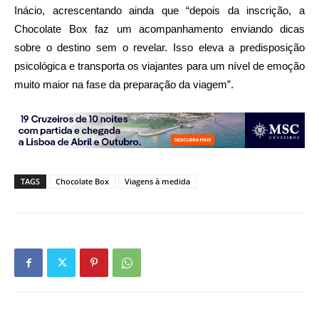
Inácio, acrescentando ainda que “depois da inscrição, a
Chocolate Box faz um acompanhamento enviando dicas
sobre o destino sem o revelar. Isso eleva a predisposição
psicológica e transporta os viajantes para um nível de emoção
muito maior na fase da preparação da viagem”.
TAGS
Chocolate Box
Viagens à medida