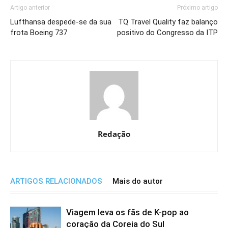
Artigo anterior
Próximo artigo
Lufthansa despede-se da sua
TQ Travel Quality faz balanço
frota Boeing 737
positivo do Congresso da ITP
Redação
ARTIGOS RELACIONADOS
Mais do autor
Viagem leva os fãs de K-pop ao
coração da Coreia do Sul