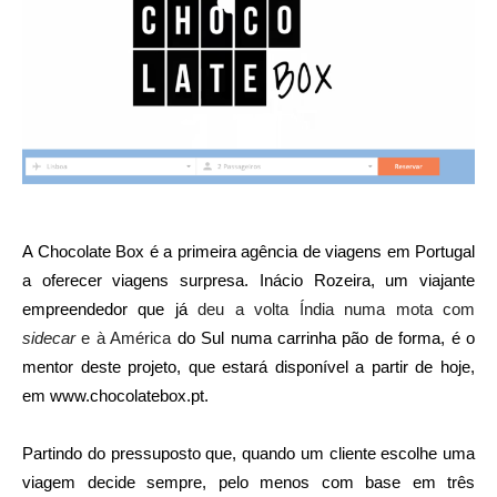
A Chocolate Box é a primeira agência de viagens em Portugal
a oferecer viagens surpresa. Inácio Rozeira, um viajante
empreendedor que já
deu a volta Índia numa mota com
sidecar
e à América
do Sul numa carrinha pão de forma, é o
mentor deste projeto, que estará disponível a partir de hoje,
em www.chocolatebox.pt.
Partindo do pressuposto que, quando um cliente escolhe uma
viagem decide sempre, pelo menos com base em três