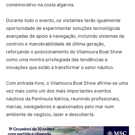
comemorativo na costa algarvia.
Durante todo o evento, os visitantes terão igualmente
oportunidade de experimentar soluções tecnológicas
avançadas de apoio à navegação, incluindo sistemas de
controlo e manobrabilidade de última geração,
reforçando o posicionamento do Vilamoura Boat Show
como uma montra privilegiada das tendências e
inovações que estão a transformar o setor náutico.
Com entrada livre, o Vilamoura Boat Show afirma-se uma
vez mais como um dos mais importantes eventos
náuticos da Península Ibérica, reunindo profissionais,
marcas, navegadores e apaixonados pelo mar num
ambiente de negócio, lazer e descoberta.