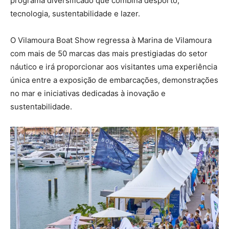
programa diversificado que combina desporto,
tecnologia, sustentabilidade e lazer.
O Vilamoura Boat Show regressa à Marina de Vilamoura
com mais de 50 marcas das mais prestigiadas do setor
náutico e irá proporcionar aos visitantes uma experiência
única entre a exposição de embarcações, demonstrações
no mar e iniciativas dedicadas à inovação e
sustentabilidade.