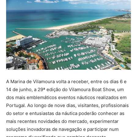
A Marina de Vilamoura volta a receber, entre os dias 6 e
14 de junho, a 29ª edição do Vilamoura Boat Show, um
dos mais emblemáticos eventos náuticos realizados em
Portugal. Ao longo de nove dias, visitantes, profissionais
do setor e entusiastas da náutica poderão conhecer as
mais recentes novidades do mercado, experimentar
soluções inovadoras de navegação e participar num