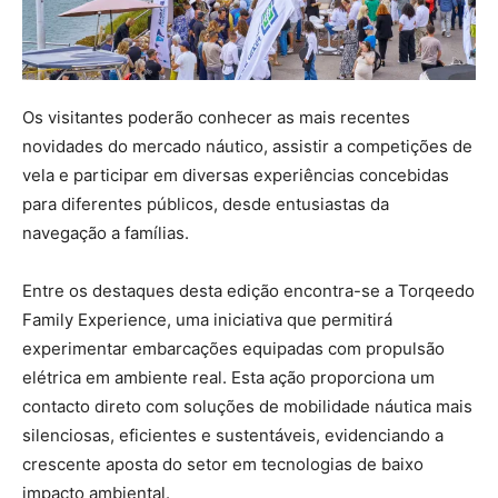
Os visitantes poderão conhecer as mais recentes
novidades do mercado náutico, assistir a competições de
vela e participar em diversas experiências concebidas
para diferentes públicos, desde entusiastas da
navegação a famílias.
Entre os destaques desta edição encontra-se a Torqeedo
Family Experience, uma iniciativa que permitirá
experimentar embarcações equipadas com propulsão
elétrica em ambiente real. Esta ação proporciona um
contacto direto com soluções de mobilidade náutica mais
silenciosas, eficientes e sustentáveis, evidenciando a
crescente aposta do setor em tecnologias de baixo
impacto ambiental.