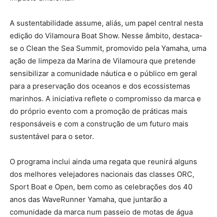
A sustentabilidade assume, aliás, um papel central nesta
edição do Vilamoura Boat Show. Nesse âmbito, destaca-
se o Clean the Sea Summit, promovido pela Yamaha, uma
ação de limpeza da Marina de Vilamoura que pretende
sensibilizar a comunidade náutica e o público em geral
para a preservação dos oceanos e dos ecossistemas
marinhos. A iniciativa reflete o compromisso da marca e
do próprio evento com a promoção de práticas mais
responsáveis e com a construção de um futuro mais
sustentável para o setor.
O programa inclui ainda uma regata que reunirá alguns
dos melhores velejadores nacionais das classes ORC,
Sport Boat e Open, bem como as celebrações dos 40
anos das WaveRunner Yamaha, que juntarão a
comunidade da marca num passeio de motas de água