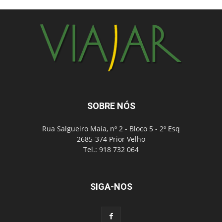
SOBRE NÓS
Rua Salgueiro Maia, nº 2 - Bloco 5 - 2º Esq
2685-374 Prior Velho
Tel.: 918 732 064
SIGA-NOS