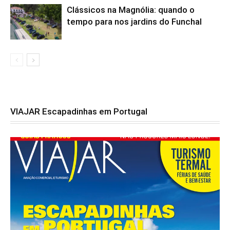
Clássicos na Magnólia: quando o
tempo para nos jardins do Funchal
VIAJAR Escapadinhas em Portugal