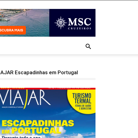
IAJAR Escapadinhas em Portugal