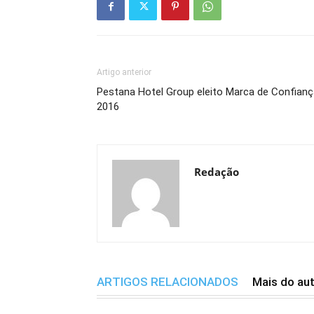
Artigo anterior
Pestana Hotel Group eleito Marca de Confianç
2016
Redação
ARTIGOS RELACIONADOS
Mais do au