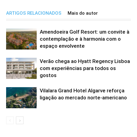
ARTIGOS RELACIONADOS
Mais do autor
Amendoeira Golf Resort: um convite à
contemplação e à harmonia com o
espaço envolvente
Verão chega ao Hyatt Regency Lisboa
com experiências para todos os
gostos
Vilalara Grand Hotel Algarve reforça
ligação ao mercado norte-americano