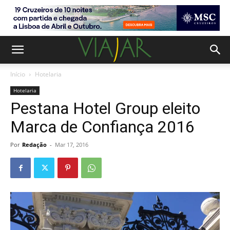
Início
Hotelaria
Hotelaria
Pestana Hotel Group eleito
Marca de Confiança 2016
Por
Redação
-
Mar 17, 2016