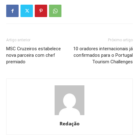
Artigo anterior
Próximo artigo
MSC Cruzeiros estabelece
10 oradores internacionais já
nova parceira com chef
confirmados para o Portugal
premiado
Tourism Challenges
Redação