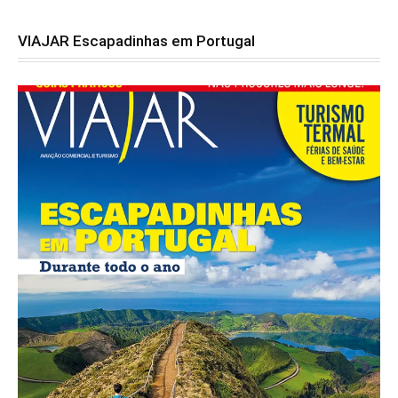
VIAJAR Escapadinhas em Portugal