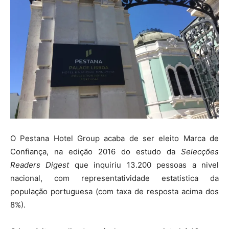
O Pestana Hotel Group acaba de ser eleito Marca de
Confiança, na edição 2016 do estudo da
Selecções
Readers Digest
que inquiriu 13.200 pessoas a nivel
nacional, com representatividade estatistica da
população portuguesa (com taxa de resposta acima dos
8%).