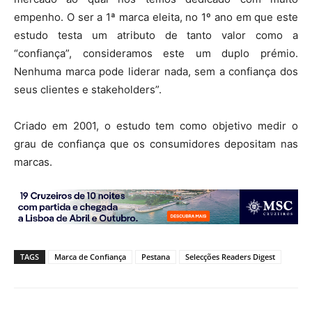
empenho. O ser a 1ª marca eleita, no 1º ano em que este
estudo testa um atributo de tanto valor como a
“confiança”, consideramos este um duplo prémio.
Nenhuma marca pode liderar nada, sem a confiança dos
seus clientes e stakeholders”.
Criado em 2001, o estudo tem como objetivo medir o
grau de confiança que os consumidores depositam nas
marcas.
TAGS
Marca de Confiança
Pestana
Selecções Readers Digest