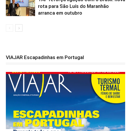
rota para São Luís do Maranhão
arranca em outubro
VIAJAR Escapadinhas em Portugal