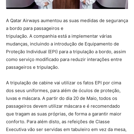
A Qatar Airways aumentou as suas medidas de segurança
a bordo para passageiros e
tripulação. A companhia está a implementar várias
mudanças, incluindo a introdução de Equipamento de
Proteção Individual (EPI) para a tripulação a bordo, assim
como serviço modificado para reduzir interações entre
passageiros e tripulação.
A tripulação de cabine vai utilizar os fatos EPI por cima
dos seus uniformes, para além de óculos de proteção,
luvas e máscara. A partir do dia 20 de Maio, todos os
passageiros devem utilizar máscara e é recomendado
que tragam as suas próprias, de forma a garantir maior
conforto. Para além disto, as refeições de Classe
Executiva vão ser servidas em tabuleiro em vez da mesa,