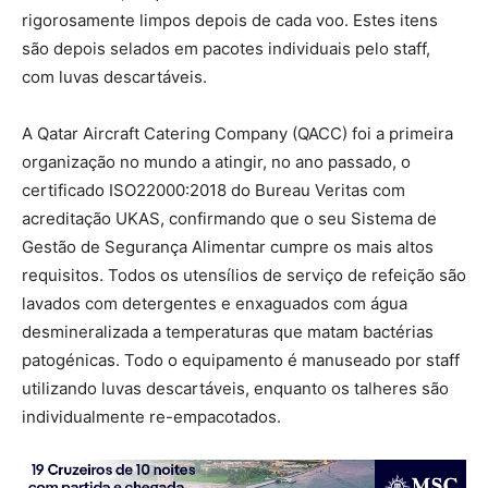
rigorosamente limpos depois de cada voo. Estes itens
são depois selados em pacotes individuais pelo staff,
com luvas descartáveis.
A Qatar Aircraft Catering Company (QACC) foi a primeira
organização no mundo a atingir, no ano passado, o
certificado ISO22000:2018 do Bureau Veritas com
acreditação UKAS, confirmando que o seu Sistema de
Gestão de Segurança Alimentar cumpre os mais altos
requisitos. Todos os utensílios de serviço de refeição são
lavados com detergentes e enxaguados com água
desmineralizada a temperaturas que matam bactérias
patogénicas. Todo o equipamento é manuseado por staff
utilizando luvas descartáveis, enquanto os talheres são
individualmente re-empacotados.