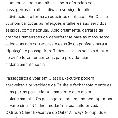
e um embrulho com talheres será oferecido aos
passageiros em alternativa ao serviço de talheres
individuais, de forma a reduzir os contactos. Em Classe
Económica, todas as refeições e talheres são servidos
selados, como habitual. Adicionalmente, garrafas de
grandes dimensões de desinfetante para as mãos serão
colocadas nos corredores e estarão disponíveis para a
tripulação e passageiros. Todas as áreas sociais dentro
do avião foram encerradas para providenciar
distanciamento social.
Passageiros a voar em Classe Executiva podem
aproveitar a privacidade da Qsuite e fechar totalmente as
suas portas para criar um ambiente com maior
distanciamento. Os passageiros podem também optar por
ativar o sinal “Não Incomodar” na sua suite privada.
O Group Chief Executive do Qatar Airways Group, Sua