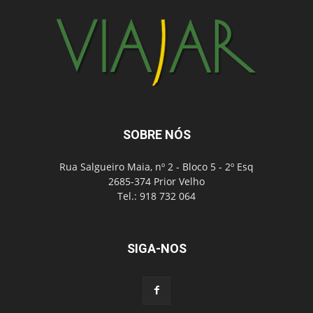
SOBRE NÓS
Rua Salgueiro Maia, nº 2 - Bloco 5 - 2º Esq
2685-374 Prior Velho
Tel.: 918 732 064
SIGA-NOS