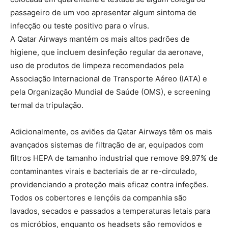
passageiro de um voo apresentar algum sintoma de
infecção ou teste positivo para o vírus.
A Qatar Airways mantém os mais altos padrões de
higiene, que incluem desinfeção regular da aeronave,
uso de produtos de limpeza recomendados pela
Associação Internacional de Transporte Aéreo (IATA) e
pela Organização Mundial de Saúde (OMS), e screening
termal da tripulação.
Adicionalmente, os aviões da Qatar Airways têm os mais
avançados sistemas de filtração de ar, equipados com
filtros HEPA de tamanho industrial que remove 99.97% de
contaminantes virais e bacteriais de ar re-circulado,
providenciando a proteção mais eficaz contra infeções.
Todos os cobertores e lençóis da companhia são
lavados, secados e passados a temperaturas letais para
os micróbios, enquanto os headsets são removidos e