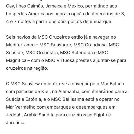
Cay, Ilhas Caimão, Jamaica e México, permitindo aos
hóspedes Americanos agora a opção de itinerários de 3,
4 e 7 noites a partir dos dois portos de embarque.
Seis navios da MSC Cruzeiros estão já a navegar no
Mediterrâneo – MSC Seashore, MSC Grandiosa, MSC
Seaside, MSC Orchestra, MSC Splendida e MSC
Magnifica – com o MSC Virtuosa prestes a juntar-se para
cruzeiros na região.
O MSC Seaview encontra-se a navegar pelo Mar Báltico
com partidas de Kiel, na Alemanha, com itinerários para a
Suécia e Estónia, e o MSC Bellissima está a operar no
Mar Vermelho com embarques e desembarques em
Jeddah, Arábia Saudita para cruzeiros ao Egipto e
Jordânia.