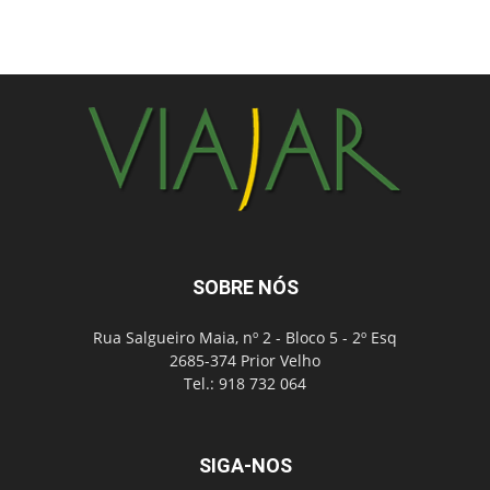
SOBRE NÓS
Rua Salgueiro Maia, nº 2 - Bloco 5 - 2º Esq
2685-374 Prior Velho
Tel.: 918 732 064
SIGA-NOS