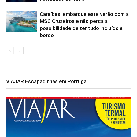
Caraíbas: embarque este verão com a
MSC Cruzeiros e não perca a
possibilidade de ter tudo incluído a
bordo
VIAJAR Escapadinhas em Portugal