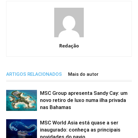
Redação
ARTIGOS RELACIONADOS
Mais do autor
MSC Group apresenta Sandy Cay: um
novo retiro de luxo numa ilha privada
nas Bahamas
MSC World Asia está quase a ser
inaugurado: conheça as principais
novidades do navio