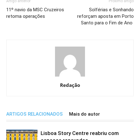
Artigo anterior
Próximo artigo
11º navio da MSC Cruzeiros
Solférias e Sonhando
retoma operações
reforçam aposta em Porto
Santo para o Fim de Ano
Redação
ARTIGOS RELACIONADOS
Mais do autor
Lisboa Story Centre reabriu com