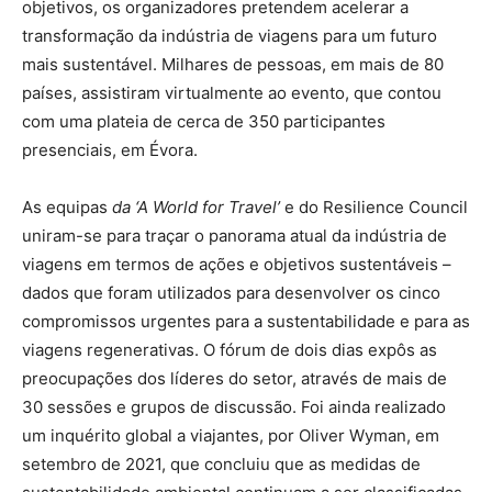
objetivos, os organizadores pretendem acelerar a
transformação da indústria de viagens para um futuro
mais sustentável. Milhares de pessoas, em mais de 80
países, assistiram virtualmente ao evento, que contou
com uma plateia de cerca de 350 participantes
presenciais, em Évora.
As equipas
da ‘A World for Travel’
e do Resilience Council
uniram-se para traçar o panorama atual da indústria de
viagens em termos de ações e objetivos sustentáveis –
dados que foram utilizados para desenvolver os cinco
compromissos urgentes para a sustentabilidade e para as
viagens regenerativas. O fórum de dois dias expôs as
preocupações dos líderes do setor, através de mais de
30 sessões e grupos de discussão. Foi ainda realizado
um inquérito global a viajantes, por Oliver Wyman, em
setembro de 2021, que concluiu que as medidas de