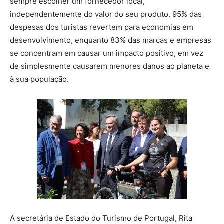
sempre escolher um fornecedor local,
independentemente do valor do seu produto. 95% das
despesas dos turistas revertem para economias em
desenvolvimento, enquanto 83% das marcas e empresas
se concentram em causar um impacto positivo, em vez
de simplesmente causarem menores danos ao planeta e
à sua população.
A secretária de Estado do Turismo de Portugal, Rita