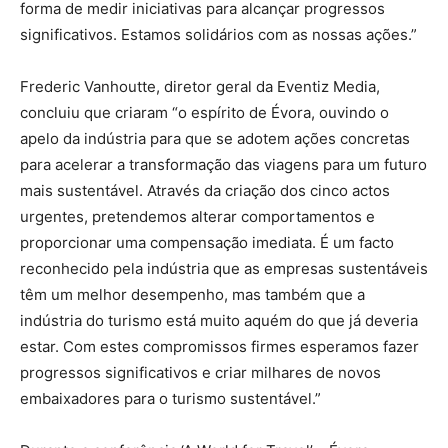
forma de medir iniciativas para alcançar progressos
significativos. Estamos solidários com as nossas ações.”
Frederic Vanhoutte, diretor geral da Eventiz Media,
concluiu que criaram “o espírito de Évora, ouvindo o
apelo da indústria para que se adotem ações concretas
para acelerar a transformação das viagens para um futuro
mais sustentável. Através da criação dos cinco actos
urgentes, pretendemos alterar comportamentos e
proporcionar uma compensação imediata. É um facto
reconhecido pela indústria que as empresas sustentáveis
têm um melhor desempenho, mas também que a
indústria do turismo está muito aquém do que já deveria
estar. Com estes compromissos firmes esperamos fazer
progressos significativos e criar milhares de novos
embaixadores para o turismo sustentável.”