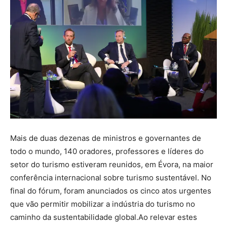
Mais de duas dezenas de ministros e governantes de
todo o mundo, 140 oradores, professores e líderes do
setor do turismo estiveram reunidos, em Évora, na maior
conferência internacional sobre turismo sustentável. No
final do fórum, foram anunciados os cinco atos urgentes
que vão permitir mobilizar a indústria do turismo no
caminho da sustentabilidade global.Ao relevar estes