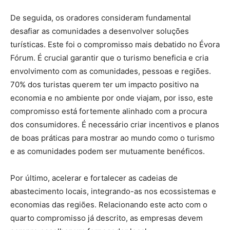
De seguida, os oradores consideram fundamental
desafiar as comunidades a desenvolver soluções
turísticas. Este foi o compromisso mais debatido no Évora
Fórum. É crucial garantir que o turismo beneficia e cria
envolvimento com as comunidades, pessoas e regiões.
70% dos turistas querem ter um impacto positivo na
economia e no ambiente por onde viajam, por isso, este
compromisso está fortemente alinhado com a procura
dos consumidores. É necessário criar incentivos e planos
de boas práticas para mostrar ao mundo como o turismo
e as comunidades podem ser mutuamente benéficos.
Por último, acelerar e fortalecer as cadeias de
abastecimento locais, integrando-as nos ecossistemas e
economias das regiões. Relacionando este acto com o
quarto compromisso já descrito, as empresas devem