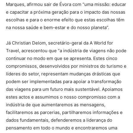
Marques, afirmou sair de Évora com “uma missão: educar
e capacitar a próxima geração para o impacto das nossas
escolhas e para o enorme efeito que estas escolhas têm
na nossa saúde e bem-estar e do nosso planeta”.
Já Christian Delom, secretário-geral da A World for
Travel, acrescentou que “a indústria de viagens não pode
continuar no modo em que se apresenta. Estes cinco
compromissos, desenvolvidos por ministros do turismo e
líderes do setor, representam mudanças drásticas que
podem ser implementadas para apoiar a transformação
das viagens para um futuro mais sustentável. Apoiamos
estes actos e assumimos o nosso compromisso com a
indústria de que aumentaremos as mensagens,
facilitaremos as parcerias, partilharemos informações e
dados fundamentais, defenderemos a liderança do
pensamento em todo o mundo e encontraremos uma