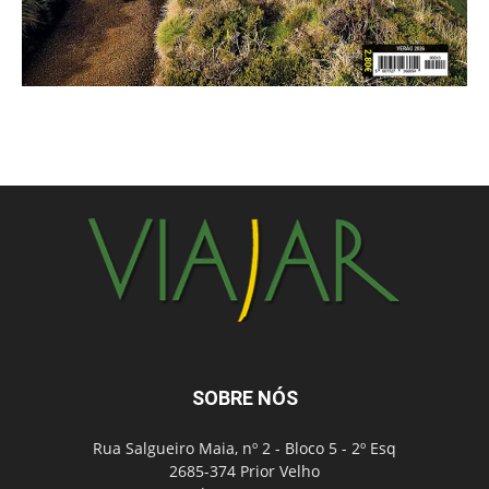
SOBRE NÓS
Rua Salgueiro Maia, nº 2 - Bloco 5 - 2º Esq
2685-374 Prior Velho