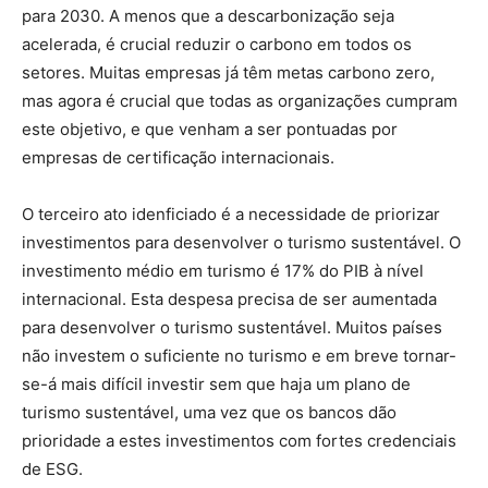
para 2030. A menos que a descarbonização seja
acelerada, é crucial reduzir o carbono em todos os
setores. Muitas empresas já têm metas carbono zero,
mas agora é crucial que todas as organizações cumpram
este objetivo, e que venham a ser pontuadas por
empresas de certificação internacionais.
O terceiro ato idenficiado é a necessidade de priorizar
investimentos para desenvolver o turismo sustentável. O
investimento médio em turismo é 17% do PIB à nível
internacional. Esta despesa precisa de ser aumentada
para desenvolver o turismo sustentável. Muitos países
não investem o suficiente no turismo e em breve tornar-
se-á mais difícil investir sem que haja um plano de
turismo sustentável, uma vez que os bancos dão
prioridade a estes investimentos com fortes credenciais
de ESG.