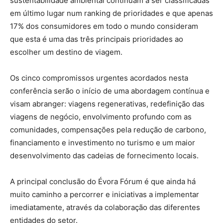
sustentabilidade ambiental continuam a ser classificadas
em último lugar num ranking de prioridades e que apenas
17% dos consumidores em todo o mundo consideram
que esta é uma das três principais prioridades ao
escolher um destino de viagem.
Os cinco compromissos urgentes acordados nesta
conferência serão o início de uma abordagem contínua e
visam abranger: viagens regenerativas, redefinição das
viagens de negócio, envolvimento profundo com as
comunidades, compensações pela redução de carbono,
financiamento e investimento no turismo e um maior
desenvolvimento das cadeias de fornecimento locais.
A principal conclusão do Évora Fórum é que ainda há
muito caminho a percorrer e iniciativas a implementar
imediatamente, através da colaboração das diferentes
entidades do setor.