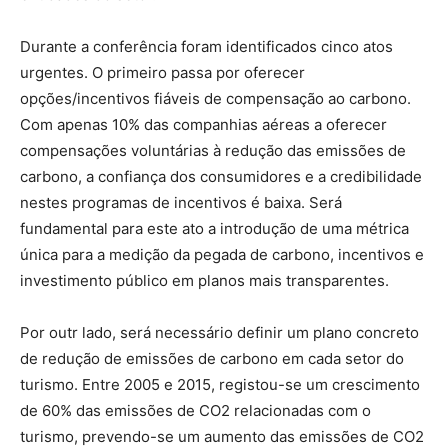
Durante a conferência foram identificados cinco atos
urgentes. O primeiro passa por oferecer
opções/incentivos fiáveis de compensação ao carbono.
Com apenas 10% das companhias aéreas a oferecer
compensações voluntárias à redução das emissões de
carbono, a confiança dos consumidores e a credibilidade
nestes programas de incentivos é baixa. Será
fundamental para este ato a introdução de uma métrica
única para a medição da pegada de carbono, incentivos e
investimento público em planos mais transparentes.
Por outr lado, será necessário definir um plano concreto
de redução de emissões de carbono em cada setor do
turismo. Entre 2005 e 2015, registou-se um crescimento
de 60% das emissões de CO2 relacionadas com o
turismo, prevendo-se um aumento das emissões de CO2