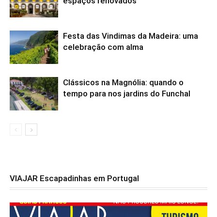
espaços renovados
Festa das Vindimas da Madeira: uma
celebração com alma
Clássicos na Magnólia: quando o
tempo para nos jardins do Funchal
VIAJAR Escapadinhas em Portugal