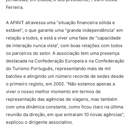
Ferreira.
A APAVT atravessa uma “situação financeira sólida e
estável”, o que garante uma “grande independência” em
relação a todos, e está a viver uma fase de “capacidade
de interação nunca vista”, com boas relações com todos
os parceiros do setor. A associação tem uma presença
destacada na Confederação Europeia e na Confederação
do Turismo Português, representando mais de mil
balcões e atingindo um número recorde de sedes desde
o primeiro registo, em 2002. “Não estamos apenas a
viver o nosso melhor momento em termos de
representação das agências de viagens, mas também
com uma dinâmica constante, como ficou claro na última
reunião da direção, em que entraram 10 novas agências”,
explicou o dirigente associativo.