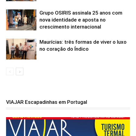
Grupo OSIRIS assinala 25 anos com
nova identidade e aposta no
crescimento internacional
Maurícias: três formas de viver o luxo
no coração do Índico
VIAJAR Escapadinhas em Portugal