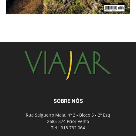
SOBRE NÓS
Rua Salgueiro Maia, nº 2 - Bloco 5 - 2º Esq
2685-374 Prior Velho
Tel.: 918 732 064