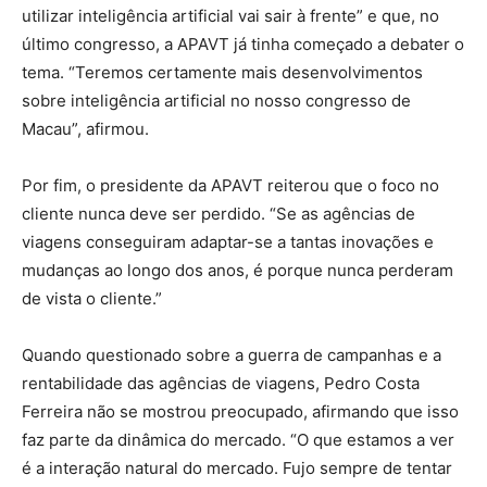
utilizar inteligência artificial vai sair à frente” e que, no
último congresso, a APAVT já tinha começado a debater o
tema. “Teremos certamente mais desenvolvimentos
sobre inteligência artificial no nosso congresso de
Macau”, afirmou.
Por fim, o presidente da APAVT reiterou que o foco no
cliente nunca deve ser perdido. “Se as agências de
viagens conseguiram adaptar-se a tantas inovações e
mudanças ao longo dos anos, é porque nunca perderam
de vista o cliente.”
Quando questionado sobre a guerra de campanhas e a
rentabilidade das agências de viagens, Pedro Costa
Ferreira não se mostrou preocupado, afirmando que isso
faz parte da dinâmica do mercado. “O que estamos a ver
é a interação natural do mercado. Fujo sempre de tentar