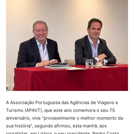
A Associação Portuguesa das Agências de Viagens e
Turismo (APAVT), que este ano comemora o seu 75
aniversário, vive “provavelmente o melhor momento da
sua história”, segundo afirmou, esta manhã, aos
jornalistas, em Lisboa, o seu presidente, Pedro Costa