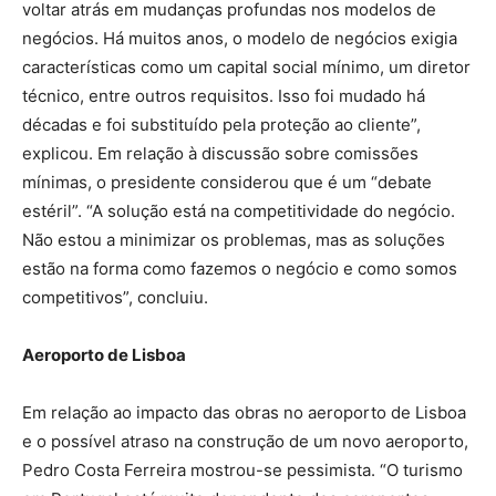
voltar atrás em mudanças profundas nos modelos de
negócios. Há muitos anos, o modelo de negócios exigia
características como um capital social mínimo, um diretor
técnico, entre outros requisitos. Isso foi mudado há
décadas e foi substituído pela proteção ao cliente”,
explicou. Em relação à discussão sobre comissões
mínimas, o presidente considerou que é um “debate
estéril”. “A solução está na competitividade do negócio.
Não estou a minimizar os problemas, mas as soluções
estão na forma como fazemos o negócio e como somos
competitivos”, concluiu.
Aeroporto de Lisboa
Em relação ao impacto das obras no aeroporto de Lisboa
e o possível atraso na construção de um novo aeroporto,
Pedro Costa Ferreira mostrou-se pessimista. “O turismo