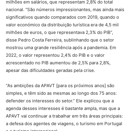
milhões em salários, que representam 2,8% do total
nacional. “São números impressionantes, mas ainda mais
significativos quando comparados com 2019, quando o
valor económico da distribuição turística era de 4,5 mil
milhões de euros, o que representava 2,3% do PIB”,
disse Pedro Costa Ferreira, sublinhando que o setor
mostrou uma grande resiliência após a pandemia. Em
2022, o valor representou 2,4% do PIB e o valor
acrescentado no PIB aumentou de 2,5% para 2,8%,
apesar das dificuldades geradas pela crise.
“As ambições da APAVT [para os próximos anos] são
simples, e têm sido as mesmas ao longo dos 75 anos:
defender os interesses do setor.” Ele explicou que a
agenda desses interesses é bastante ampla, mas que a
APAVT vai continuar a trabalhar em três áreas principais:
a defesa dos agentes de viagens, o turismo em Portugal