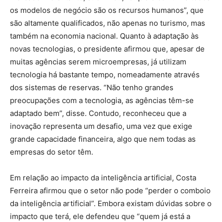
os modelos de negócio são os recursos humanos”, que
são altamente qualificados, não apenas no turismo, mas
também na economia nacional. Quanto à adaptação às
novas tecnologias, o presidente afirmou que, apesar de
muitas agências serem microempresas, já utilizam
tecnologia há bastante tempo, nomeadamente através
dos sistemas de reservas. “Não tenho grandes
preocupações com a tecnologia, as agências têm-se
adaptado bem”, disse. Contudo, reconheceu que a
inovação representa um desafio, uma vez que exige
grande capacidade financeira, algo que nem todas as
empresas do setor têm.
Em relação ao impacto da inteligência artificial, Costa
Ferreira afirmou que o setor não pode “perder o comboio
da inteligência artificial”. Embora existam dúvidas sobre o
impacto que terá, ele defendeu que “quem já está a