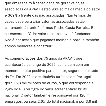
que diz respeito à capacidade de gerar valor, as
associadas da APAVT estão 96% acima da média do setor
e 369% à frente das não associadas. “Em termos de
capacidade para criar valor, as associadas estão
claramente à frente”, afirmou Pedro Costa Ferreira. E
acrescentou: “Criar valor e ser rentável é fundamental.
Não é por acaso que pagamos melhor, é porque também
somos melhores a construir.”
As comemorações dos 75 anos da APAVT, que
acontecerão ao longo de 2025, coincidem com um
momento muito positivo para o setor, segundo o estudo
da EY. Em 2022, a distribuição turística em Portugal
gerou 5,8 mil milhões de euros, o que corresponde a
2,4% do PIB ou 2,8% do valor acrescentado bruto
nacional. O setor também é responsável por 126 mil
empregos, ou seja, 2,6% do total nacional, e por 3,9 mil