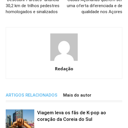
30,2 km de trilhos pedestres
uma oferta diferenciada e de
homologados e sinalizados
qualidade nos Açores
Redação
ARTIGOS RELACIONADOS
Mais do autor
Viagem leva os fãs de K-pop ao
coração da Coreia do Sul