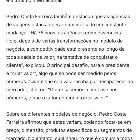
e o turismo internacional.
Pedro Costa Ferreira também destacou que as agências
de viagens estão a operar num mercado em constante
mudança. “Há 75 anos, as agências eram essenciais.
Hoje, depois de várias transformações no modelo de
negócio, a competitividade está presente ao longo de
toda a cadeia de valor, na tentativa de conquistar o
cliente”, explicou. O principal desafio, para o presidente,
é “criar valor”, algo que só pode ser medido pelos
números. “Quem não cria valor acaba por desaparecer do
mercado”, alertou. “O que sabemos, com base nos
números, é que o setor continua a criar valor.”
Sobre os diferentes modelos de negócio, Pedro Costa
Ferreira afirmou que estes variam, podendo focar-se em
preço, dimensão, produtos específicos ou segmentos de
mercado. No entanto, sublinhou, “o que é comum a todos