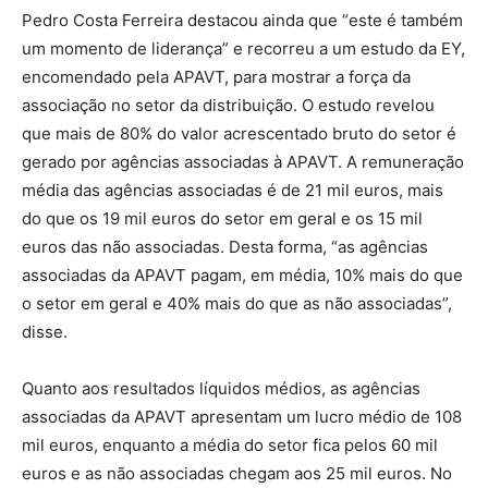
Pedro Costa Ferreira destacou ainda que “este é também
um momento de liderança” e recorreu a um estudo da EY,
encomendado pela APAVT, para mostrar a força da
associação no setor da distribuição. O estudo revelou
que mais de 80% do valor acrescentado bruto do setor é
gerado por agências associadas à APAVT. A remuneração
média das agências associadas é de 21 mil euros, mais
do que os 19 mil euros do setor em geral e os 15 mil
euros das não associadas. Desta forma, “as agências
associadas da APAVT pagam, em média, 10% mais do que
o setor em geral e 40% mais do que as não associadas”,
disse.
Quanto aos resultados líquidos médios, as agências
associadas da APAVT apresentam um lucro médio de 108
mil euros, enquanto a média do setor fica pelos 60 mil
euros e as não associadas chegam aos 25 mil euros. No