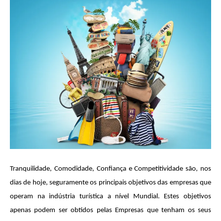
Tranquilidade, Comodidade, Confiança e Competitividade são, nos
dias de hoje, seguramente os principais objetivos das empresas que
operam na indústria turística a nível Mundial. Estes objetivos
apenas podem ser obtidos pelas Empresas que tenham os seus