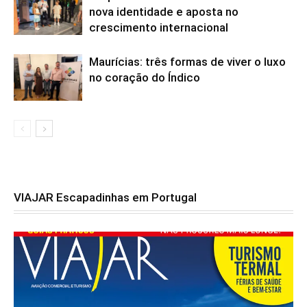
nova identidade e aposta no
crescimento internacional
Maurícias: três formas de viver o luxo
no coração do Índico
VIAJAR Escapadinhas em Portugal