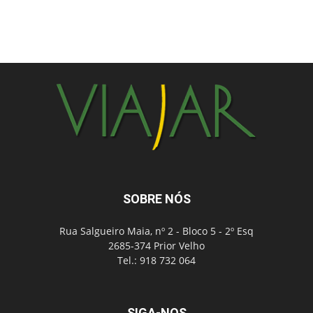
SOBRE NÓS
Rua Salgueiro Maia, nº 2 - Bloco 5 - 2º Esq
2685-374 Prior Velho
Tel.: 918 732 064
SIGA-NOS