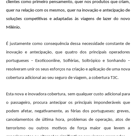
clientes como primeiro pensamento, quer nos produtos que criam,
quer na relação com os mesmos, quer na inovação e antecipação de
soluções competitivas e adaptadas às viagens de lazer do novo
Milénio.
É justamente como consequência dessa necessidade constante de
inovação e antecipação, que quatro dos principais operadores
portugueses – Exoticoonline, Solférias, Soltrópico e Sonhando –
resolveram unir os seus esforços na criação e aplicação de uma nova
cobertura adicional ao seu seguro de viagem, a cobertura T3C.
Esta nova e inovadora cobertura, sem qualquer custo adicional para
o passageiro, procura antecipar os principais imponderáveis que
podem afetar, negativamente, as férias dos portugueses: greves,
cancelamentos de última hora, problemas de operação, atos de
terrorismo ou outros motivos de força maior que levem a