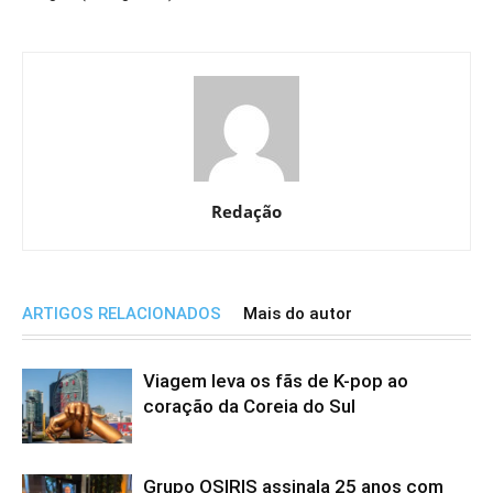
Redação
ARTIGOS RELACIONADOS
Mais do autor
Viagem leva os fãs de K-pop ao
coração da Coreia do Sul
Grupo OSIRIS assinala 25 anos com