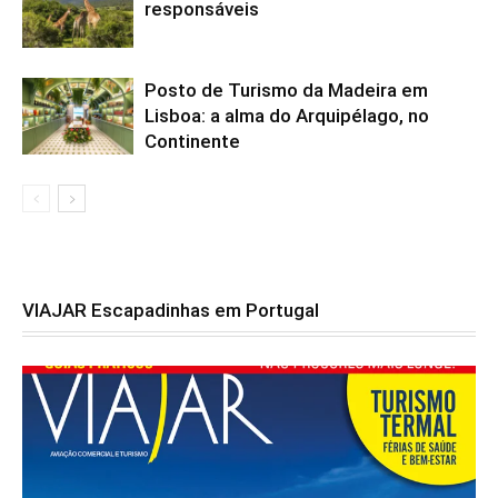
responsáveis
Posto de Turismo da Madeira em
Lisboa: a alma do Arquipélago, no
Continente
VIAJAR Escapadinhas em Portugal