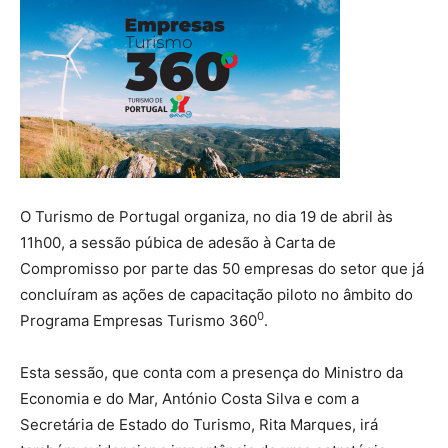
O Turismo de Portugal organiza, no dia 19 de abril às
11h00, a sessão púbica de adesão à Carta de
Compromisso por parte das 50 empresas do setor que já
concluíram as ações de capacitação piloto no âmbito do
0
Programa Empresas Turismo 360
.
Esta sessão, que conta com a presença do Ministro da
Economia e do Mar, António Costa Silva e com a
Secretária de Estado do Turismo, Rita Marques, irá