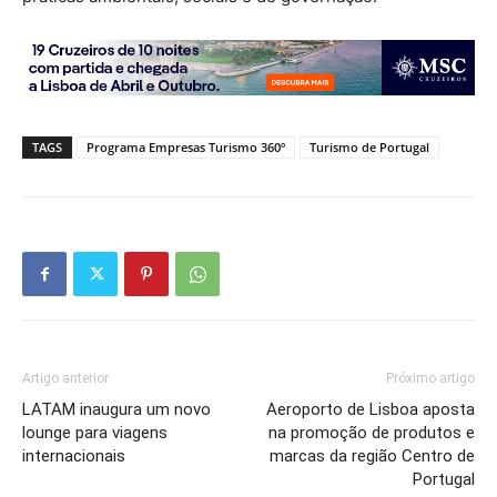
TAGS
Programa Empresas Turismo 360º
Turismo de Portugal
Artigo anterior
Próximo artigo
LATAM inaugura um novo
Aeroporto de Lisboa aposta
lounge para viagens
na promoção de produtos e
internacionais
marcas da região Centro de
Portugal