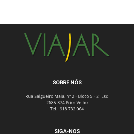
SOBRE NÓS
Rua Salgueiro Maia, nº 2 - Bloco 5 - 2º Esq
2685-374 Prior Velho
Tel.: 918 732 064
SIGA-NOS