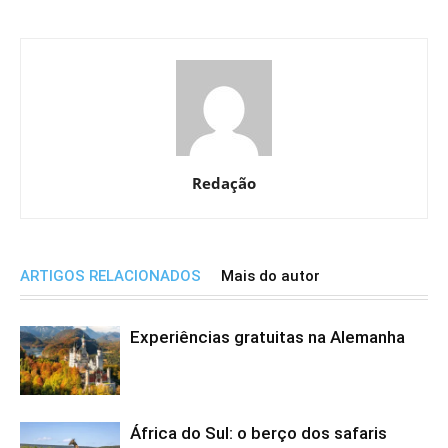
Redação
ARTIGOS RELACIONADOS
Mais do autor
Experiências gratuitas na Alemanha
África do Sul: o berço dos safaris