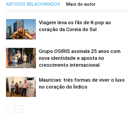
ARTIGOS RELACIONADOS
Mais do autor
Viagem leva os fãs de K-pop ao
coração da Coreia do Sul
Grupo OSIRIS assinala 25 anos com
nova identidade e aposta no
crescimento internacional
Maurícias: três formas de viver o luxo
no coração do Índico