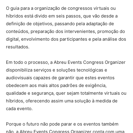
O guia para a organização de congressos virtuais ou
híbridos está divido em seis passos, que vão desde a
definição de objetivos, passando pela adaptação de
conteúdos, preparação dos intervenientes, promoção do
digital, envolvimento dos participantes e pela análise dos
resultados.
Em todo o processo, a Abreu Events Congress Organizer
disponibiliza serviços e soluções tecnológicas e
audiovisuais capazes de garantir que estes eventos
obedecem aos mais altos padrões de exigência,
qualidade e segurança, quer sejam totalmente virtuais ou
híbridos, oferecendo assim uma solução à medida de
cada evento.
Porque o futuro não pode parar e os eventos também
não, a Abreu Events Congress Organizer conta com uma