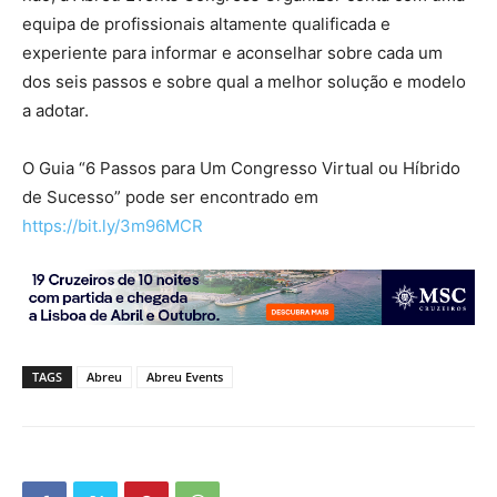
equipa de profissionais altamente qualificada e
experiente para informar e aconselhar sobre cada um
dos seis passos e sobre qual a melhor solução e modelo
a adotar.
O Guia “6 Passos para Um Congresso Virtual ou Híbrido
de Sucesso” pode ser encontrado em
https://bit.ly/3m96MCR
TAGS
Abreu
Abreu Events