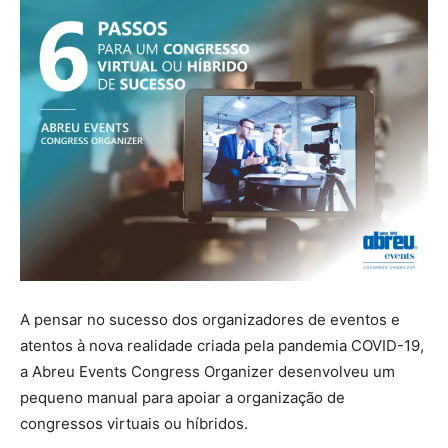
A pensar no sucesso dos organizadores de eventos e
atentos à nova realidade criada pela pandemia COVID-19,
a Abreu Events Congress Organizer desenvolveu um
pequeno manual para apoiar a organização de
congressos virtuais ou híbridos.