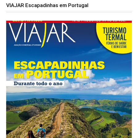
VIAJAR Escapadinhas em Portugal